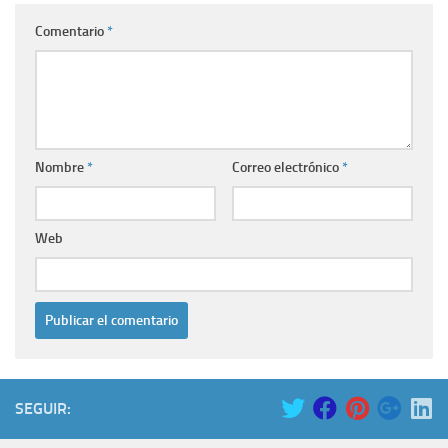
Comentario
*
Nombre
*
Correo electrónico
*
Web
SEGUIR: