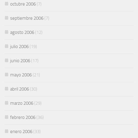
octubre 2006
(7)
septiembre 2006
(7)
agosto 2006
(12)
julio 2006
(19)
junio 2006
(17)
mayo 2006
(21)
abril 2006
(30)
marzo 2006
(29)
febrero 2006
(36)
enero 2006
(33)