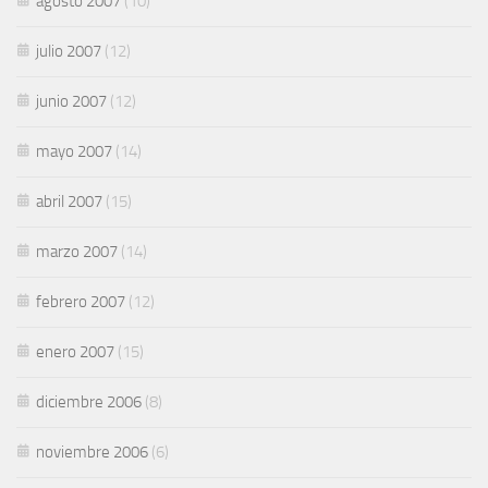
agosto 2007
(10)
julio 2007
(12)
junio 2007
(12)
mayo 2007
(14)
abril 2007
(15)
marzo 2007
(14)
febrero 2007
(12)
enero 2007
(15)
diciembre 2006
(8)
noviembre 2006
(6)