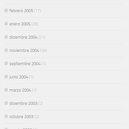
febrero 2005
(17)
enero 2005
(28)
diciembre 2004
(21)
noviembre 2004
(26)
septiembre 2004
(1)
junio 2004
(1)
marzo 2004
(1)
diciembre 2003
(2)
octubre 2003
(2)