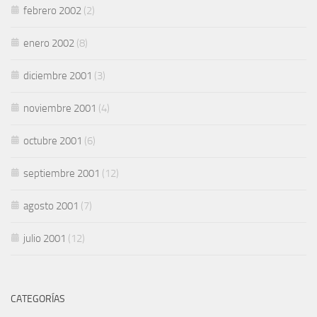
febrero 2002
(2)
enero 2002
(8)
diciembre 2001
(3)
noviembre 2001
(4)
octubre 2001
(6)
septiembre 2001
(12)
agosto 2001
(7)
julio 2001
(12)
CATEGORÍAS