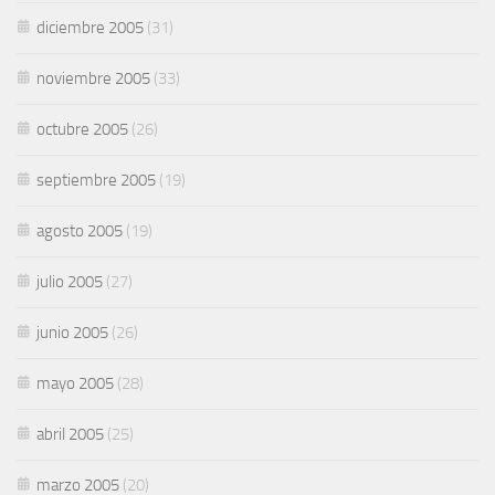
diciembre 2005
(31)
noviembre 2005
(33)
octubre 2005
(26)
septiembre 2005
(19)
agosto 2005
(19)
julio 2005
(27)
junio 2005
(26)
mayo 2005
(28)
abril 2005
(25)
marzo 2005
(20)