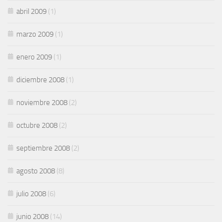
abril 2009
(1)
marzo 2009
(1)
enero 2009
(1)
diciembre 2008
(1)
noviembre 2008
(2)
octubre 2008
(2)
septiembre 2008
(2)
agosto 2008
(8)
julio 2008
(6)
junio 2008
(14)