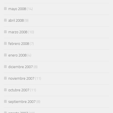
mayo 2008
(14)
abril 2008
(9)
marzo 2008
(10)
febrero 2008
(7)
enero 2008
(4)
diciembre 2007
(8)
noviembre 2007
(11)
octubre 2007
(11)
septiembre 2007
(8)