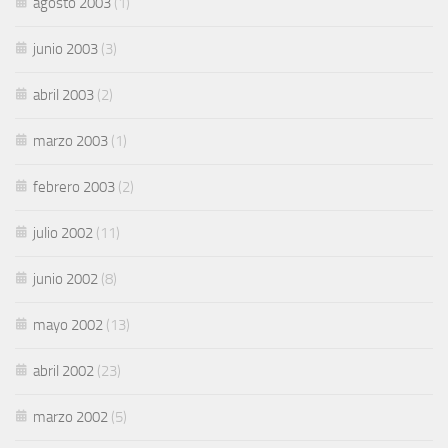
agosto 2003
(1)
junio 2003
(3)
abril 2003
(2)
marzo 2003
(1)
febrero 2003
(2)
julio 2002
(11)
junio 2002
(8)
mayo 2002
(13)
abril 2002
(23)
marzo 2002
(5)