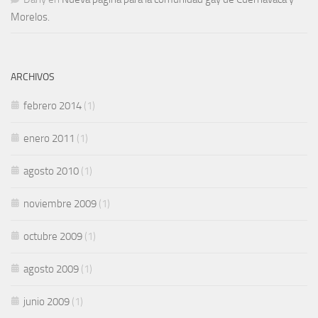
Morelos.
ARCHIVOS
febrero 2014
(1)
enero 2011
(1)
agosto 2010
(1)
noviembre 2009
(1)
octubre 2009
(1)
agosto 2009
(1)
junio 2009
(1)