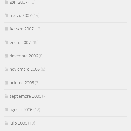
abril 2007
(15)
marzo 2007
(14)
febrero 2007
(12)
enero 2007
(15)
diciembre 2006
(8)
noviembre 2006
(6)
octubre 2006
(7)
septiembre 2006
(7)
agosto 2006
(12)
julio 2006
(19)