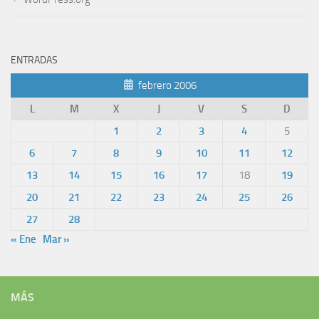
ENTRADAS
febrero 2006
L
M
X
J
V
S
D
1
2
3
4
5
6
7
8
9
10
11
12
13
14
15
16
17
18
19
20
21
22
23
24
25
26
27
28
« Ene
Mar »
MÁS