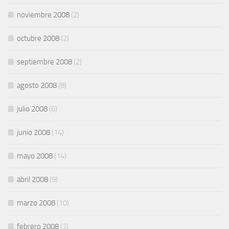
noviembre 2008
(2)
octubre 2008
(2)
septiembre 2008
(2)
agosto 2008
(8)
julio 2008
(6)
junio 2008
(14)
mayo 2008
(14)
abril 2008
(9)
marzo 2008
(10)
febrero 2008
(7)