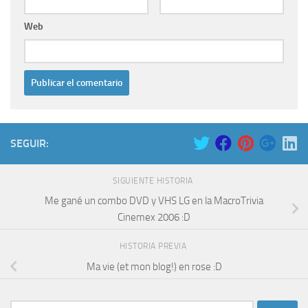
Web
SEGUIR:
SIGUIENTE HISTORIA
Me gané un combo DVD y VHS LG en la MacroTrivia
Cinemex 2006 :D
HISTORIA PREVIA
Ma vie (et mon blog!) en rose :D