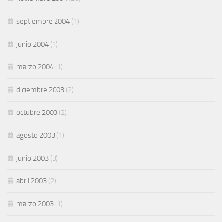
septiembre 2004
(1)
junio 2004
(1)
marzo 2004
(1)
diciembre 2003
(2)
octubre 2003
(2)
agosto 2003
(1)
junio 2003
(3)
abril 2003
(2)
marzo 2003
(1)