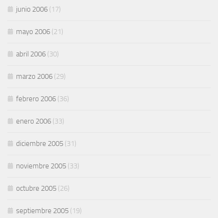
junio 2006
(17)
mayo 2006
(21)
abril 2006
(30)
marzo 2006
(29)
febrero 2006
(36)
enero 2006
(33)
diciembre 2005
(31)
noviembre 2005
(33)
octubre 2005
(26)
septiembre 2005
(19)