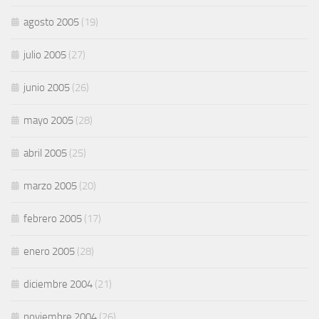
agosto 2005
(19)
julio 2005
(27)
junio 2005
(26)
mayo 2005
(28)
abril 2005
(25)
marzo 2005
(20)
febrero 2005
(17)
enero 2005
(28)
diciembre 2004
(21)
noviembre 2004
(26)