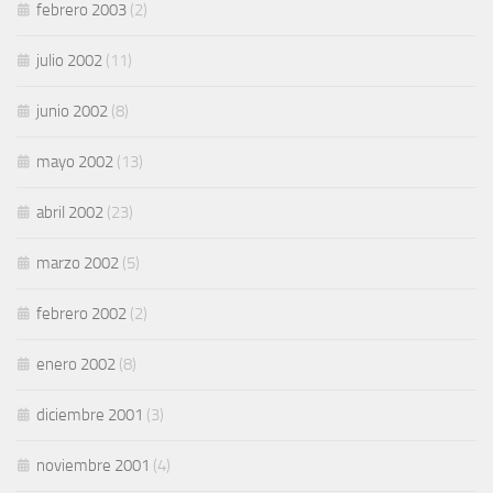
febrero 2003
(2)
julio 2002
(11)
junio 2002
(8)
mayo 2002
(13)
abril 2002
(23)
marzo 2002
(5)
febrero 2002
(2)
enero 2002
(8)
diciembre 2001
(3)
noviembre 2001
(4)