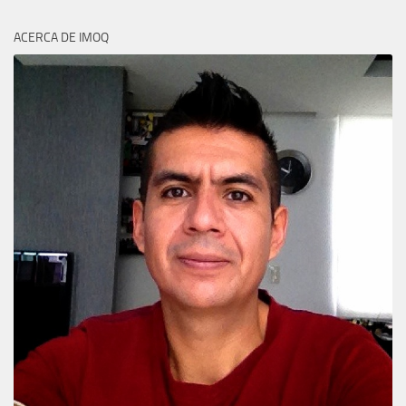
ACERCA DE IMOQ