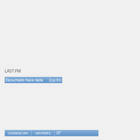
LAST.FM