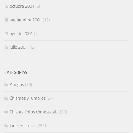
octubre 2001
(6)
septiembre 2001
(12)
agosto 2001
(7)
julio 2001
(12)
CATEGORÍAS
Amigos
(39)
Chismes y rumores
(21)
Chistes, fotos cómicas, etc.
(30)
Cine, Películas
(251)