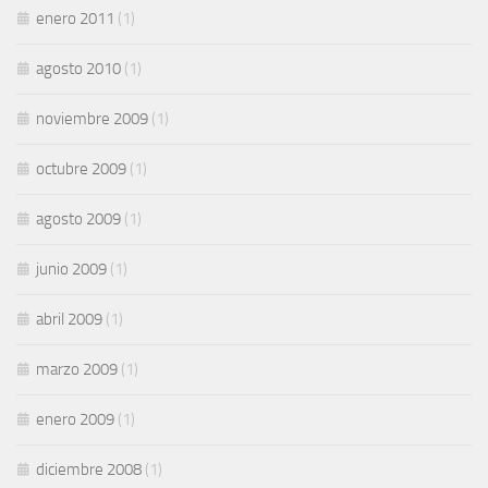
enero 2011
(1)
agosto 2010
(1)
noviembre 2009
(1)
octubre 2009
(1)
agosto 2009
(1)
junio 2009
(1)
abril 2009
(1)
marzo 2009
(1)
enero 2009
(1)
diciembre 2008
(1)