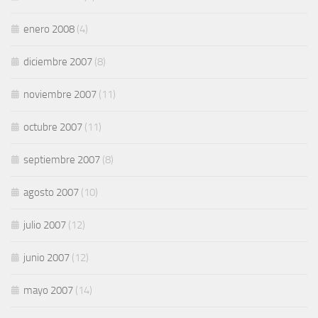
enero 2008
(4)
diciembre 2007
(8)
noviembre 2007
(11)
octubre 2007
(11)
septiembre 2007
(8)
agosto 2007
(10)
julio 2007
(12)
junio 2007
(12)
mayo 2007
(14)