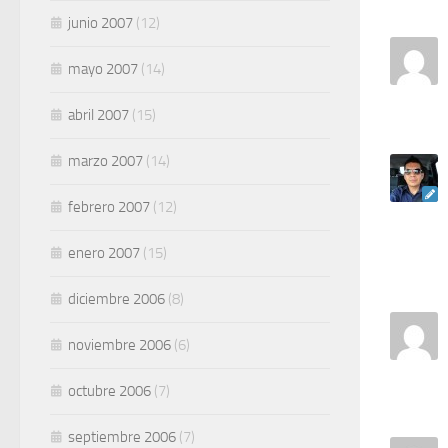
junio 2007
(12)
mayo 2007
(14)
abril 2007
(15)
marzo 2007
(14)
febrero 2007
(12)
enero 2007
(15)
diciembre 2006
(8)
noviembre 2006
(6)
octubre 2006
(7)
septiembre 2006
(7)