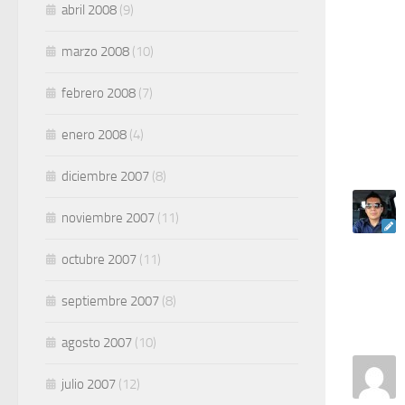
abril 2008
(9)
marzo 2008
(10)
febrero 2008
(7)
enero 2008
(4)
diciembre 2007
(8)
noviembre 2007
(11)
octubre 2007
(11)
septiembre 2007
(8)
agosto 2007
(10)
julio 2007
(12)