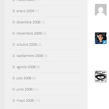
enero 2009
(1)
diciembre 2008
(1)
noviembre 2008
(2)
octubre 2008
(2)
septiembre 2008
(2)
agosto 2008
(8)
julio 2008
(6)
junio 2008
(14)
mayo 2008
(14)