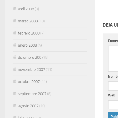
abril 2008
(9)
marzo 2008
(10)
DEJA 
febrero 2008
(7)
Comen
enero 2008
(4)
diciembre 2007
(8)
noviembre 2007
(11)
Nomb
octubre 2007
(11)
septiembre 2007
(8)
Web
agosto 2007
(10)
julio 2007
(12)