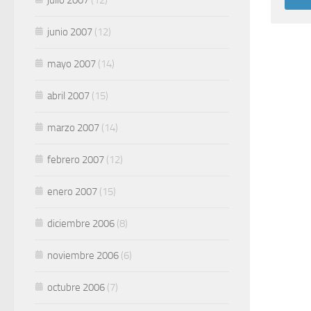
junio 2007
(12)
mayo 2007
(14)
abril 2007
(15)
marzo 2007
(14)
febrero 2007
(12)
enero 2007
(15)
diciembre 2006
(8)
noviembre 2006
(6)
octubre 2006
(7)