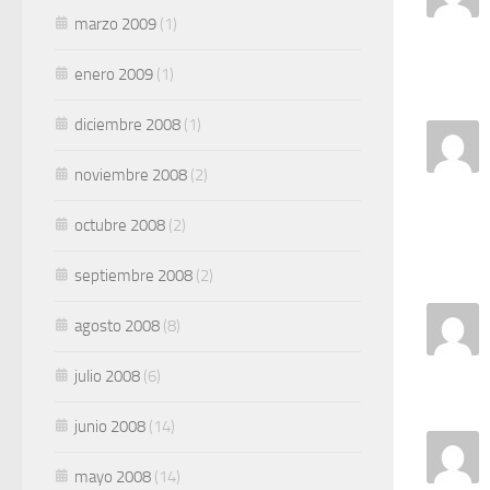
marzo 2009
(1)
enero 2009
(1)
diciembre 2008
(1)
noviembre 2008
(2)
octubre 2008
(2)
septiembre 2008
(2)
agosto 2008
(8)
julio 2008
(6)
junio 2008
(14)
mayo 2008
(14)