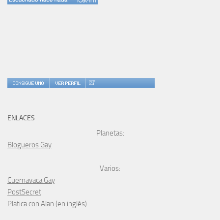
ENLACES
Planetas:
Blogueros Gay
Varios:
Cuernavaca Gay
PostSecret
Platica con Alan
(en inglés).