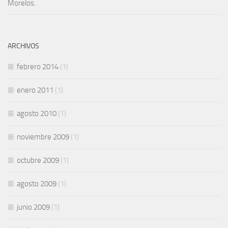
Morelos.
ARCHIVOS
febrero 2014
(1)
enero 2011
(1)
agosto 2010
(1)
noviembre 2009
(1)
octubre 2009
(1)
agosto 2009
(1)
junio 2009
(1)