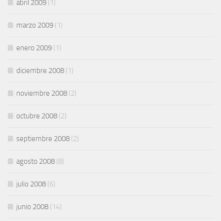
abril 2009
(1)
marzo 2009
(1)
enero 2009
(1)
diciembre 2008
(1)
noviembre 2008
(2)
octubre 2008
(2)
septiembre 2008
(2)
agosto 2008
(8)
julio 2008
(6)
junio 2008
(14)