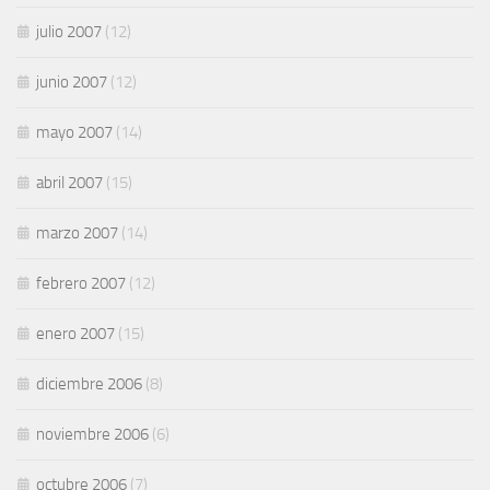
julio 2007
(12)
junio 2007
(12)
mayo 2007
(14)
abril 2007
(15)
marzo 2007
(14)
febrero 2007
(12)
enero 2007
(15)
diciembre 2006
(8)
noviembre 2006
(6)
octubre 2006
(7)