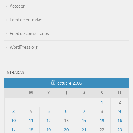
Acceder
Feed de entradas
Feed de comentarios
WordPress.org
ENTRADAS
octubre 2005
L
M
X
J
V
S
D
1
2
3
4
5
6
7
8
9
10
11
12
13
14
15
16
17
18
19
20
21
22
23