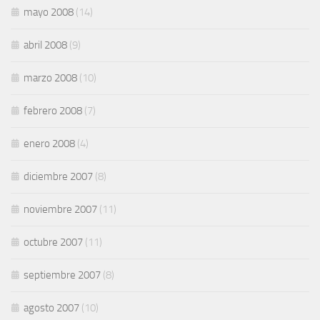
mayo 2008
(14)
abril 2008
(9)
marzo 2008
(10)
febrero 2008
(7)
enero 2008
(4)
diciembre 2007
(8)
noviembre 2007
(11)
octubre 2007
(11)
septiembre 2007
(8)
agosto 2007
(10)