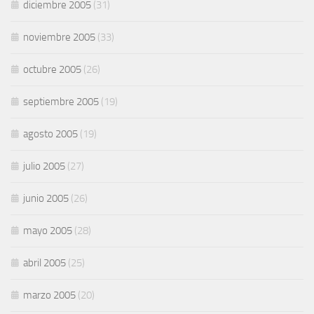
diciembre 2005
(31)
noviembre 2005
(33)
octubre 2005
(26)
septiembre 2005
(19)
agosto 2005
(19)
julio 2005
(27)
junio 2005
(26)
mayo 2005
(28)
abril 2005
(25)
marzo 2005
(20)