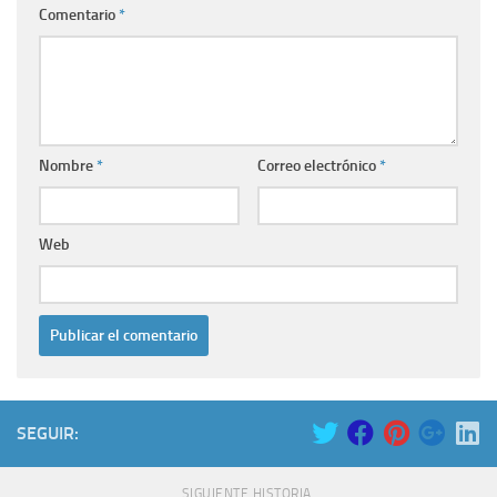
Comentario
*
Nombre
*
Correo electrónico
*
Web
SEGUIR:
SIGUIENTE HISTORIA