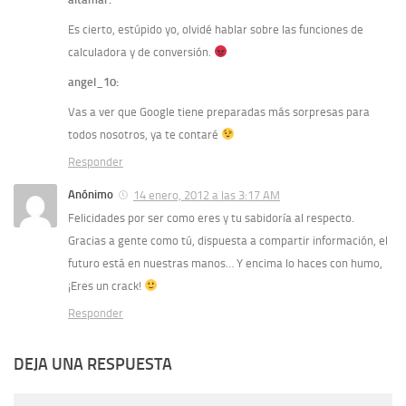
Es cierto, estúpido yo, olvidé hablar sobre las funciones de
calculadora y de conversión.
angel_10:
Vas a ver que Google tiene preparadas más sorpresas para
todos nosotros, ya te contaré
Responder
Anónimo
14 enero, 2012 a las 3:17 AM
Felicidades por ser como eres y tu sabidoría al respecto.
Gracias a gente como tú, dispuesta a compartir información, el
futuro está en nuestras manos… Y encima lo haces con humo,
¡Eres un crack!
Responder
DEJA UNA RESPUESTA