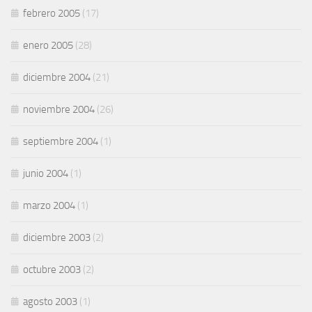
febrero 2005
(17)
enero 2005
(28)
diciembre 2004
(21)
noviembre 2004
(26)
septiembre 2004
(1)
junio 2004
(1)
marzo 2004
(1)
diciembre 2003
(2)
octubre 2003
(2)
agosto 2003
(1)