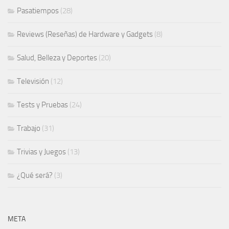
Pasatiempos
(28)
Reviews (Reseñas) de Hardware y Gadgets
(8)
Salud, Belleza y Deportes
(20)
Televisión
(12)
Tests y Pruebas
(24)
Trabajo
(31)
Trivias y Juegos
(13)
¿Qué será?
(3)
META