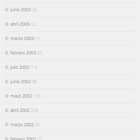
junio 2003
(3)
abril 2003
(2)
marzo 2003
(1)
febrero 2003
(2)
julio 2002
(11)
junio 2002
(8)
mayo 2002
(13)
abril 2002
(23)
marzo 2002
(5)
febrero 2002
(2)