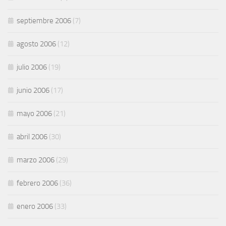
septiembre 2006
(7)
agosto 2006
(12)
julio 2006
(19)
junio 2006
(17)
mayo 2006
(21)
abril 2006
(30)
marzo 2006
(29)
febrero 2006
(36)
enero 2006
(33)