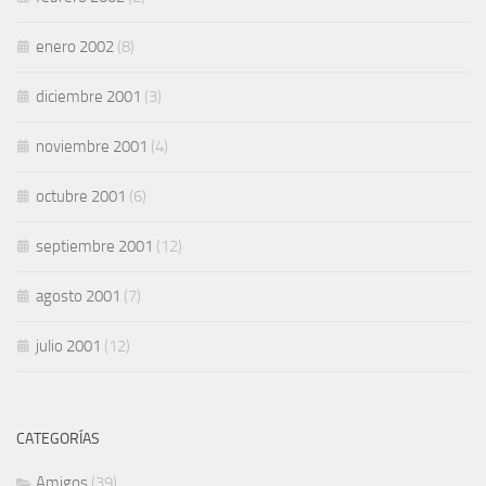
enero 2002
(8)
diciembre 2001
(3)
noviembre 2001
(4)
octubre 2001
(6)
septiembre 2001
(12)
agosto 2001
(7)
julio 2001
(12)
CATEGORÍAS
Amigos
(39)