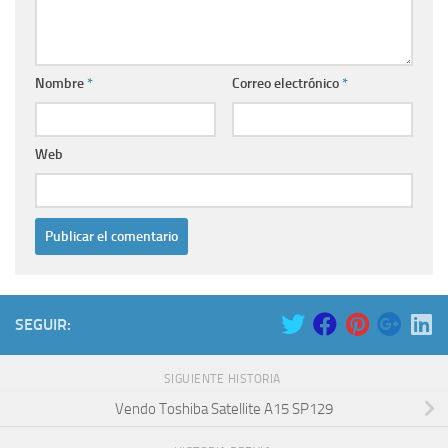
Nombre
*
Correo electrónico
*
Web
SEGUIR:
SIGUIENTE HISTORIA
Vendo Toshiba Satellite A15 SP129