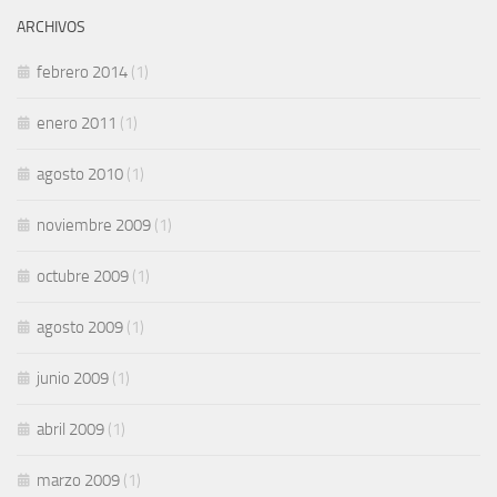
ARCHIVOS
febrero 2014
(1)
enero 2011
(1)
agosto 2010
(1)
noviembre 2009
(1)
octubre 2009
(1)
agosto 2009
(1)
junio 2009
(1)
abril 2009
(1)
marzo 2009
(1)