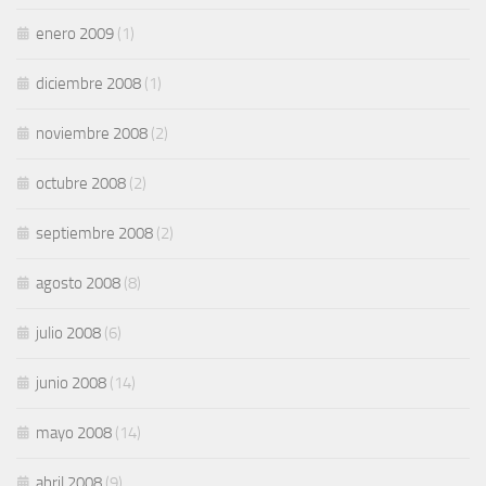
enero 2009
(1)
diciembre 2008
(1)
noviembre 2008
(2)
octubre 2008
(2)
septiembre 2008
(2)
agosto 2008
(8)
julio 2008
(6)
junio 2008
(14)
mayo 2008
(14)
abril 2008
(9)