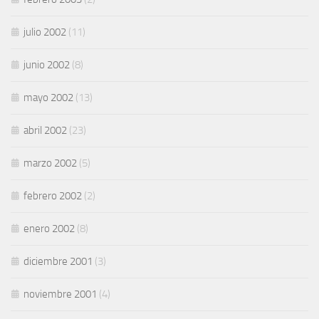
julio 2002
(11)
junio 2002
(8)
mayo 2002
(13)
abril 2002
(23)
marzo 2002
(5)
febrero 2002
(2)
enero 2002
(8)
diciembre 2001
(3)
noviembre 2001
(4)