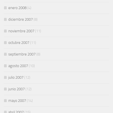
enero 2008
(4)
diciembre 2007
(8)
noviembre 2007
(11)
octubre 2007
(11)
septiembre 2007
(8)
agosto 2007
(10)
julio 2007
(12)
junio 2007
(12)
mayo 2007
(14)
abril 2007
(15)