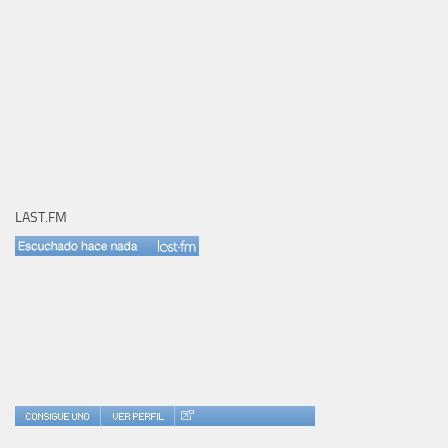
LAST.FM