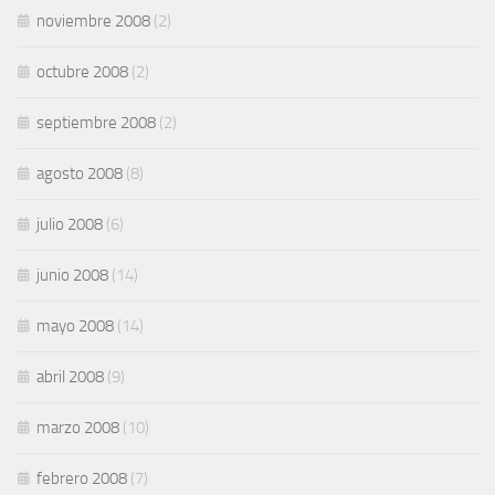
noviembre 2008
(2)
octubre 2008
(2)
septiembre 2008
(2)
agosto 2008
(8)
julio 2008
(6)
junio 2008
(14)
mayo 2008
(14)
abril 2008
(9)
marzo 2008
(10)
febrero 2008
(7)