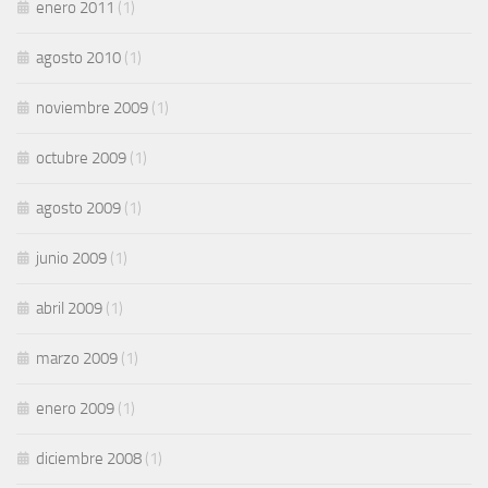
enero 2011
(1)
agosto 2010
(1)
noviembre 2009
(1)
octubre 2009
(1)
agosto 2009
(1)
junio 2009
(1)
abril 2009
(1)
marzo 2009
(1)
enero 2009
(1)
diciembre 2008
(1)