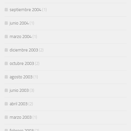
septiembre 2004
(1)
junio 2004
(1)
marzo 2004
(1)
diciembre 2003
(2)
octubre 2003
(2)
agosto 2003
(1)
junio 2003
(3)
abril 2003
(2)
marzo 2003
(1)
febrero 2003
(2)