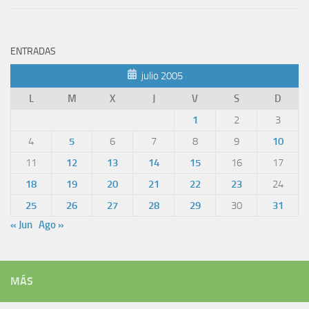
ENTRADAS
julio 2005
L
M
X
J
V
S
D
1
2
3
4
5
6
7
8
9
10
11
12
13
14
15
16
17
18
19
20
21
22
23
24
25
26
27
28
29
30
31
« Jun
Ago »
MÁS