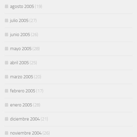
agosto 2005
(19)
julio 2005
(27)
junio 2005
(26)
mayo 2005
(28)
abril 2005
(25)
marzo 2005
(20)
febrero 2005
(17)
enero 2005
(28)
diciembre 2004
(21)
noviembre 2004
(26)