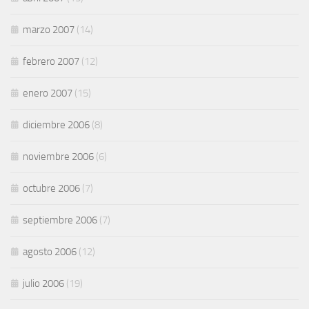
marzo 2007
(14)
febrero 2007
(12)
enero 2007
(15)
diciembre 2006
(8)
noviembre 2006
(6)
octubre 2006
(7)
septiembre 2006
(7)
agosto 2006
(12)
julio 2006
(19)