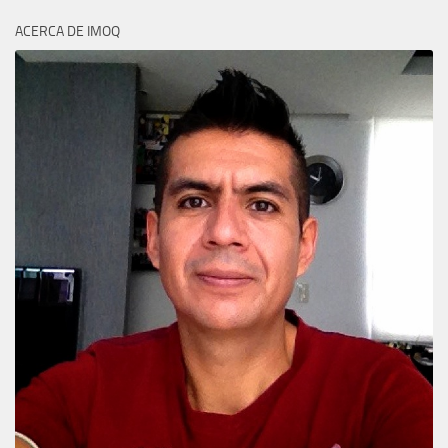
ACERCA DE IMOQ