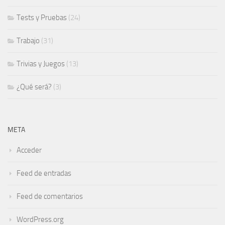
Tests y Pruebas
(24)
Trabajo
(31)
Trivias y Juegos
(13)
¿Qué será?
(3)
META
Acceder
Feed de entradas
Feed de comentarios
WordPress.org