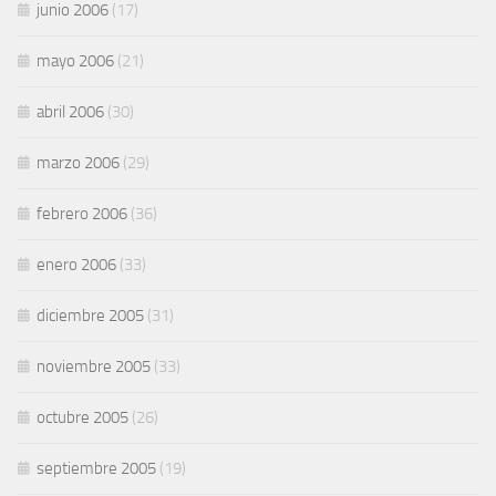
junio 2006
(17)
mayo 2006
(21)
abril 2006
(30)
marzo 2006
(29)
febrero 2006
(36)
enero 2006
(33)
diciembre 2005
(31)
noviembre 2005
(33)
octubre 2005
(26)
septiembre 2005
(19)