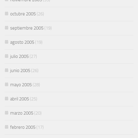
octubre 2005
(26)
septiembre 2005
(19)
agosto 2005
(19)
julio 2005
(27)
junio 2005
(26)
mayo 2005
(28)
abril 2005
(25)
marzo 2005
(20)
febrero 2005
(17)