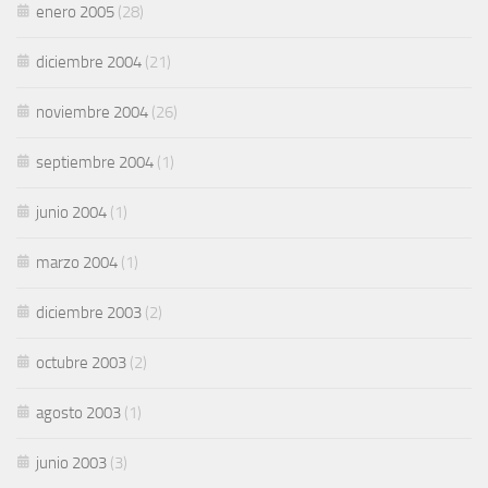
enero 2005
(28)
diciembre 2004
(21)
noviembre 2004
(26)
septiembre 2004
(1)
junio 2004
(1)
marzo 2004
(1)
diciembre 2003
(2)
octubre 2003
(2)
agosto 2003
(1)
junio 2003
(3)