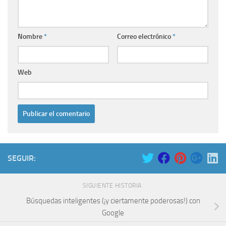
Nombre
*
Correo electrónico
*
Web
SEGUIR:
SIGUIENTE HISTORIA
Búsquedas inteligentes (¡y ciertamente poderosas!) con
Google