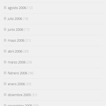
agosto 2006
(12)
julio 2006
(19)
junio 2006
(17)
mayo 2006
(21)
abril 2006
(30)
marzo 2006
(29)
febrero 2006
(36)
enero 2006
(33)
diciembre 2005
(31)
noviembre 2005
(33)