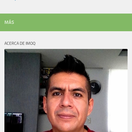
MÁS
ACERCA DE IMOQ