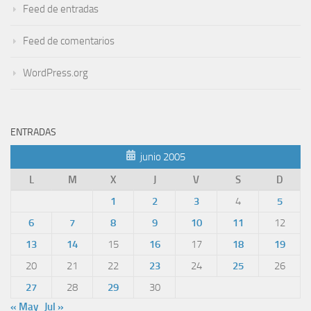
Feed de entradas
Feed de comentarios
WordPress.org
ENTRADAS
junio 2005
L
M
X
J
V
S
D
1
2
3
4
5
6
7
8
9
10
11
12
13
14
15
16
17
18
19
20
21
22
23
24
25
26
27
28
29
30
« May
Jul »