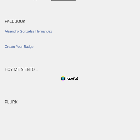
FACEBOOK
Alejandro González Hernández
Create Your Badge
HOY ME SIENTO…
PLURK