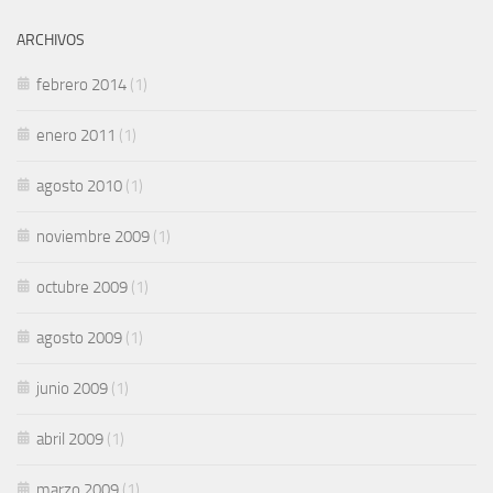
ARCHIVOS
febrero 2014
(1)
enero 2011
(1)
agosto 2010
(1)
noviembre 2009
(1)
octubre 2009
(1)
agosto 2009
(1)
junio 2009
(1)
abril 2009
(1)
marzo 2009
(1)