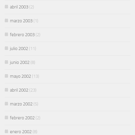
abril 2003
(2)
marzo 2003
(1)
febrero 2003
(2)
julio 2002
(11)
junio 2002
(8)
mayo 2002
(13)
abril 2002
(23)
marzo 2002
(5)
febrero 2002
(2)
enero 2002
(8)