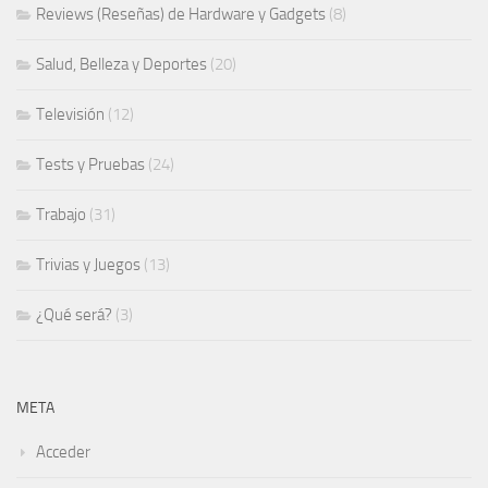
Reviews (Reseñas) de Hardware y Gadgets
(8)
Salud, Belleza y Deportes
(20)
Televisión
(12)
Tests y Pruebas
(24)
Trabajo
(31)
Trivias y Juegos
(13)
¿Qué será?
(3)
META
Acceder