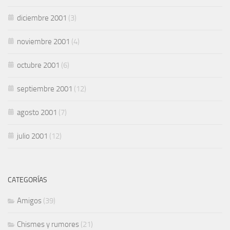
diciembre 2001
(3)
noviembre 2001
(4)
octubre 2001
(6)
septiembre 2001
(12)
agosto 2001
(7)
julio 2001
(12)
CATEGORÍAS
Amigos
(39)
Chismes y rumores
(21)