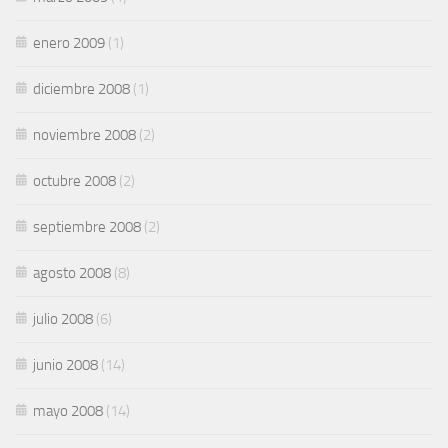
enero 2009
(1)
diciembre 2008
(1)
noviembre 2008
(2)
octubre 2008
(2)
septiembre 2008
(2)
agosto 2008
(8)
julio 2008
(6)
junio 2008
(14)
mayo 2008
(14)