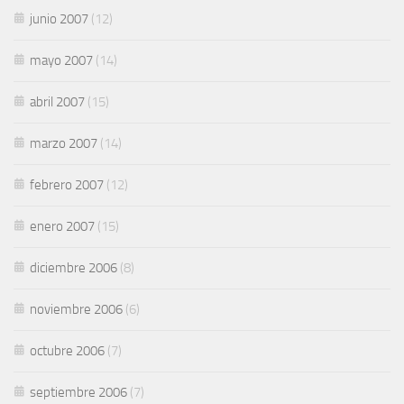
junio 2007
(12)
mayo 2007
(14)
abril 2007
(15)
marzo 2007
(14)
febrero 2007
(12)
enero 2007
(15)
diciembre 2006
(8)
noviembre 2006
(6)
octubre 2006
(7)
septiembre 2006
(7)