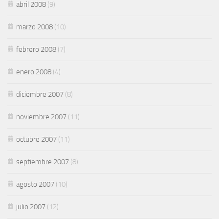
abril 2008
(9)
marzo 2008
(10)
febrero 2008
(7)
enero 2008
(4)
diciembre 2007
(8)
noviembre 2007
(11)
octubre 2007
(11)
septiembre 2007
(8)
agosto 2007
(10)
julio 2007
(12)