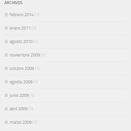
ARCHIVOS
febrero 2014
(1)
enero 2011
(1)
agosto 2010
(1)
noviembre 2009
(1)
octubre 2009
(1)
agosto 2009
(1)
junio 2009
(1)
abril 2009
(1)
marzo 2009
(1)