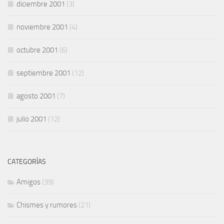
diciembre 2001
(3)
noviembre 2001
(4)
octubre 2001
(6)
septiembre 2001
(12)
agosto 2001
(7)
julio 2001
(12)
CATEGORÍAS
Amigos
(39)
Chismes y rumores
(21)