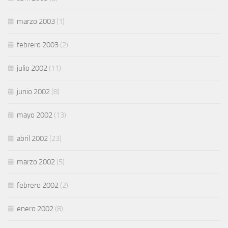
marzo 2003
(1)
febrero 2003
(2)
julio 2002
(11)
junio 2002
(8)
mayo 2002
(13)
abril 2002
(23)
marzo 2002
(5)
febrero 2002
(2)
enero 2002
(8)