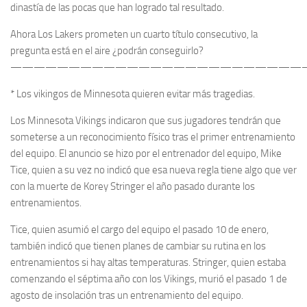
dinastía de las pocas que han logrado tal resultado.
Ahora Los Lakers prometen un cuarto título consecutivo, la
pregunta está en el aire ¿podrán conseguirlo?
—————————————————————————
* Los vikingos de Minnesota quieren evitar más tragedias.
Los Minnesota Vikings indicaron que sus jugadores tendrán que
someterse a un reconocimiento físico tras el primer entrenamiento
del equipo. El anuncio se hizo por el entrenador del equipo, Mike
Tice, quien a su vez no indicó que esa nueva regla tiene algo que ver
con la muerte de Korey Stringer el año pasado durante los
entrenamientos.
Tice, quien asumió el cargo del equipo el pasado 10 de enero,
también indicó que tienen planes de cambiar su rutina en los
entrenamientos si hay altas temperaturas. Stringer, quien estaba
comenzando el séptima año con los Vikings, murió el pasado 1 de
agosto de insolación tras un entrenamiento del equipo.