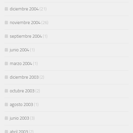
diciembre 2004
(21)
noviembre 2004
(26)
septiembre 2004
(1)
junio 2004
(1)
marzo 2004
(1)
diciembre 2003
(2)
octubre 2003
(2)
agosto 2003
(1)
junio 2003
(3)
abril 2003
(2)