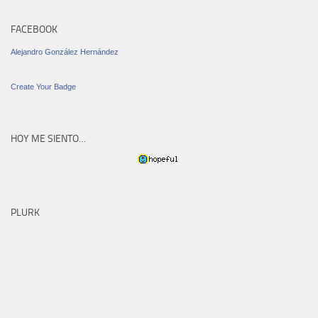
FACEBOOK
Alejandro González Hernández
Create Your Badge
HOY ME SIENTO…
PLURK