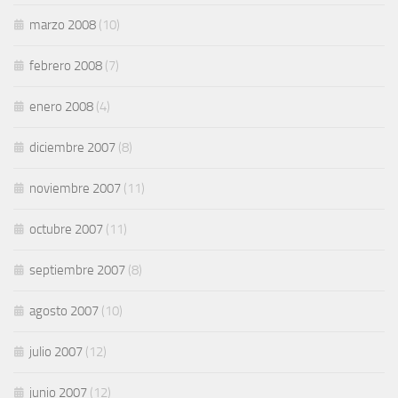
marzo 2008
(10)
febrero 2008
(7)
enero 2008
(4)
diciembre 2007
(8)
noviembre 2007
(11)
octubre 2007
(11)
septiembre 2007
(8)
agosto 2007
(10)
julio 2007
(12)
junio 2007
(12)