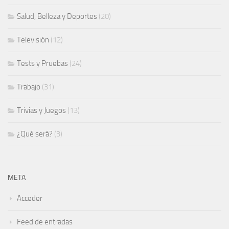
Salud, Belleza y Deportes
(20)
Televisión
(12)
Tests y Pruebas
(24)
Trabajo
(31)
Trivias y Juegos
(13)
¿Qué será?
(3)
META
Acceder
Feed de entradas