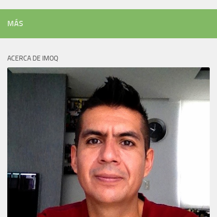
MÁS
ACERCA DE IMOQ