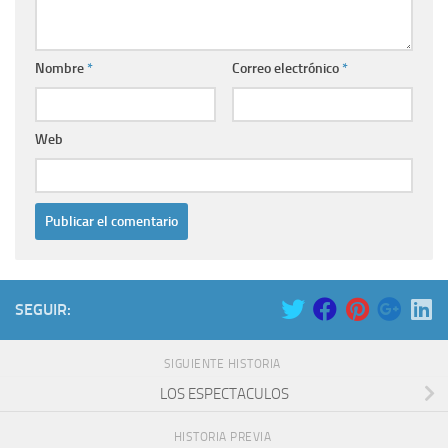
Nombre
*
Correo electrónico
*
Web
SEGUIR:
SIGUIENTE HISTORIA
LOS ESPECTACULOS
HISTORIA PREVIA