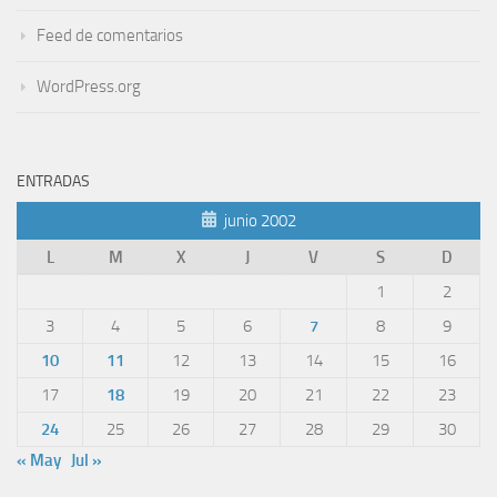
Feed de comentarios
WordPress.org
ENTRADAS
junio 2002
L
M
X
J
V
S
D
1
2
3
4
5
6
7
8
9
10
11
12
13
14
15
16
17
18
19
20
21
22
23
24
25
26
27
28
29
30
« May
Jul »