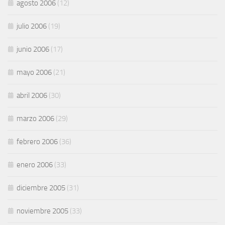
agosto 2006
(12)
julio 2006
(19)
junio 2006
(17)
mayo 2006
(21)
abril 2006
(30)
marzo 2006
(29)
febrero 2006
(36)
enero 2006
(33)
diciembre 2005
(31)
noviembre 2005
(33)