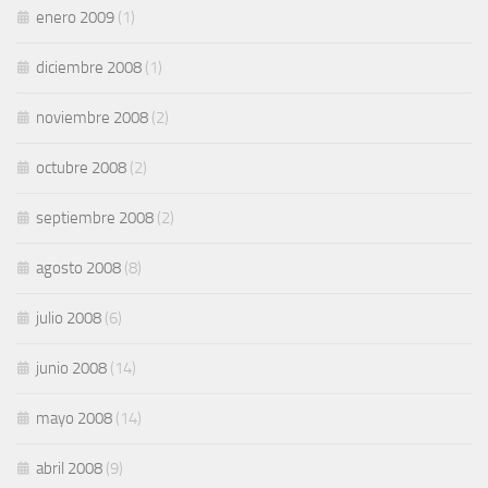
enero 2009
(1)
diciembre 2008
(1)
noviembre 2008
(2)
octubre 2008
(2)
septiembre 2008
(2)
agosto 2008
(8)
julio 2008
(6)
junio 2008
(14)
mayo 2008
(14)
abril 2008
(9)