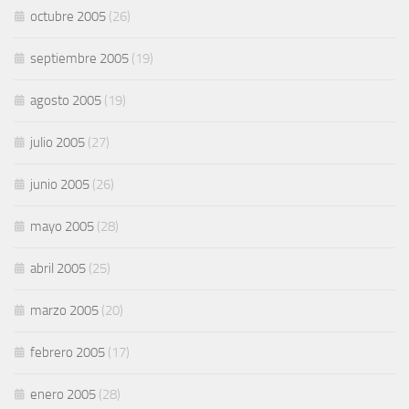
octubre 2005
(26)
septiembre 2005
(19)
agosto 2005
(19)
julio 2005
(27)
junio 2005
(26)
mayo 2005
(28)
abril 2005
(25)
marzo 2005
(20)
febrero 2005
(17)
enero 2005
(28)