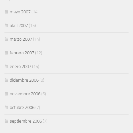
mayo 2007
(14)
abril 2007
(15)
marzo 2007
(14)
febrero 2007
(12)
enero 2007
(15)
diciembre 2006
(8)
noviembre 2006
(6)
octubre 2006
(7)
septiembre 2006
(7)