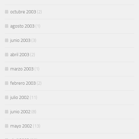
octubre 2003
(2)
agosto 2003
(1)
junio 2003
(3)
abril 2003
(2)
marzo 2003
(1)
febrero 2003
(2)
julio 2002
(11)
junio 2002
(8)
mayo 2002
(13)