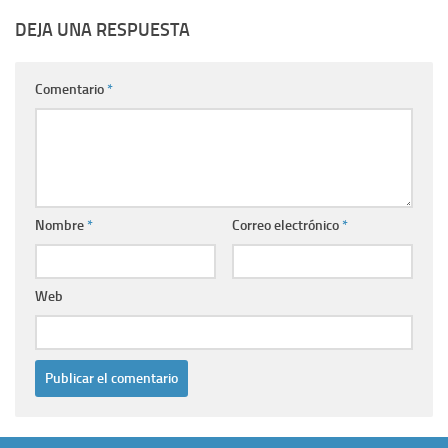
DEJA UNA RESPUESTA
Comentario
*
Nombre
*
Correo electrónico
*
Web