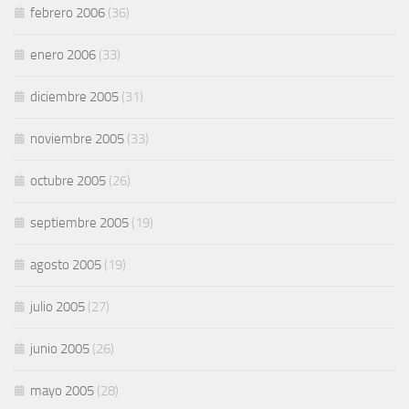
febrero 2006
(36)
enero 2006
(33)
diciembre 2005
(31)
noviembre 2005
(33)
octubre 2005
(26)
septiembre 2005
(19)
agosto 2005
(19)
julio 2005
(27)
junio 2005
(26)
mayo 2005
(28)