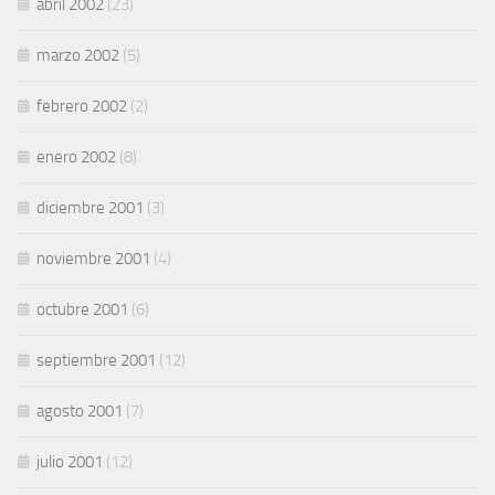
abril 2002
(23)
marzo 2002
(5)
febrero 2002
(2)
enero 2002
(8)
diciembre 2001
(3)
noviembre 2001
(4)
octubre 2001
(6)
septiembre 2001
(12)
agosto 2001
(7)
julio 2001
(12)