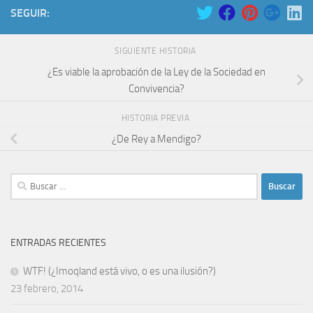
SEGUIR:
SIGUIENTE HISTORIA
¿Es viable la aprobación de la Ley de la Sociedad en
Convivencia?
HISTORIA PREVIA
¿De Rey a Mendigo?
Buscar:
ENTRADAS RECIENTES
WTF! (¿Imoqland está vivo, o es una ilusión?)
23 febrero, 2014