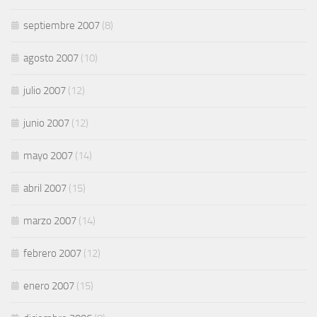
septiembre 2007
(8)
agosto 2007
(10)
julio 2007
(12)
junio 2007
(12)
mayo 2007
(14)
abril 2007
(15)
marzo 2007
(14)
febrero 2007
(12)
enero 2007
(15)