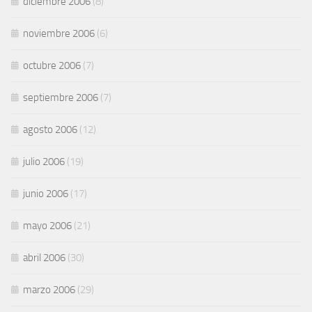
diciembre 2006
(8)
noviembre 2006
(6)
octubre 2006
(7)
septiembre 2006
(7)
agosto 2006
(12)
julio 2006
(19)
junio 2006
(17)
mayo 2006
(21)
abril 2006
(30)
marzo 2006
(29)