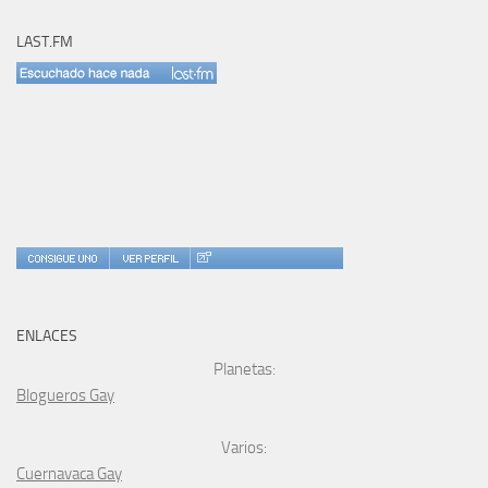
LAST.FM
ENLACES
Planetas:
Blogueros Gay
Varios:
Cuernavaca Gay