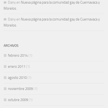
Dany
en
Nueva página para la comunidad gay de Cuernavaca y
Morelos.
Dany
en
Nueva página para la comunidad gay de Cuernavaca y
Morelos.
ARCHIVOS
febrero 2014
(1)
enero 2011
(1)
agosto 2010
(1)
noviembre 2009
(1)
octubre 2009
(1)