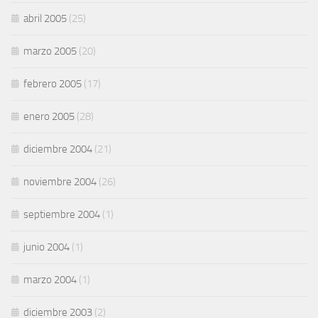
abril 2005
(25)
marzo 2005
(20)
febrero 2005
(17)
enero 2005
(28)
diciembre 2004
(21)
noviembre 2004
(26)
septiembre 2004
(1)
junio 2004
(1)
marzo 2004
(1)
diciembre 2003
(2)