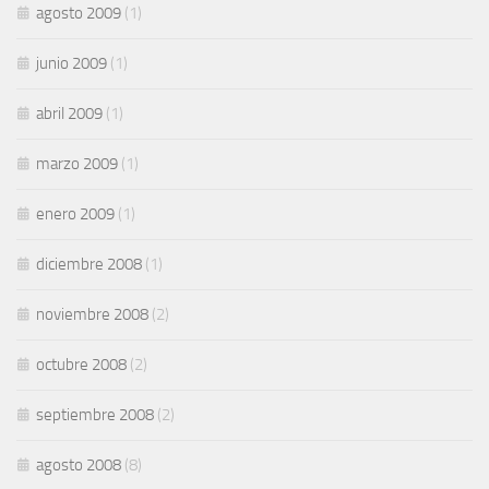
agosto 2009
(1)
junio 2009
(1)
abril 2009
(1)
marzo 2009
(1)
enero 2009
(1)
diciembre 2008
(1)
noviembre 2008
(2)
octubre 2008
(2)
septiembre 2008
(2)
agosto 2008
(8)