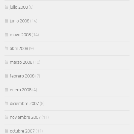
julio 2008
(6)
junio 2008
(14)
mayo 2008
(14)
abril 2008
(9)
marzo 2008
(10)
febrero 2008
(7)
enero 2008
(4)
diciembre 2007
(8)
noviembre 2007
(11)
octubre 2007
(11)