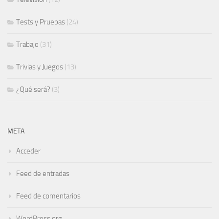
Tests y Pruebas
(24)
Trabajo
(31)
Trivias y Juegos
(13)
¿Qué será?
(3)
META
Acceder
Feed de entradas
Feed de comentarios
WordPress.org