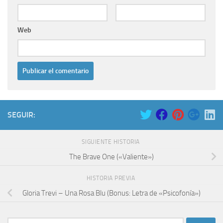
Web
SEGUIR:
SIGUIENTE HISTORIA
The Brave One («Valiente»)
HISTORIA PREVIA
Gloria Trevi – Una Rosa Blu (Bonus: Letra de «Psicofonía»)