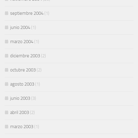
septiembre 2004
(1)
junio 2004
(1)
marzo 2004
(1)
diciembre 2003
(2)
octubre 2003
(2)
agosto 2003
(1)
junio 2003
(3)
abril 2003
(2)
marzo 2003
(1)