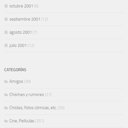
octubre 2001
(6)
septiembre 2001
(12)
agosto 2001
(7)
julio 2001
(12)
CATEGORÍAS
Amigos
(39)
Chismes y rumores
(21)
Chistes, fotos cómicas, etc.
(30)
Cine, Películas
(251)