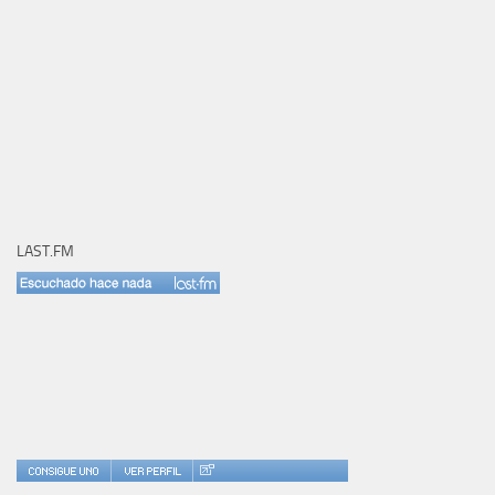
LAST.FM