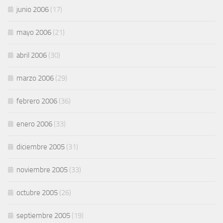
junio 2006
(17)
mayo 2006
(21)
abril 2006
(30)
marzo 2006
(29)
febrero 2006
(36)
enero 2006
(33)
diciembre 2005
(31)
noviembre 2005
(33)
octubre 2005
(26)
septiembre 2005
(19)