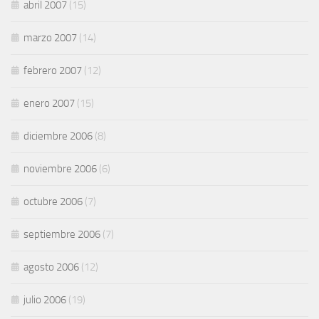
abril 2007
(15)
marzo 2007
(14)
febrero 2007
(12)
enero 2007
(15)
diciembre 2006
(8)
noviembre 2006
(6)
octubre 2006
(7)
septiembre 2006
(7)
agosto 2006
(12)
julio 2006
(19)