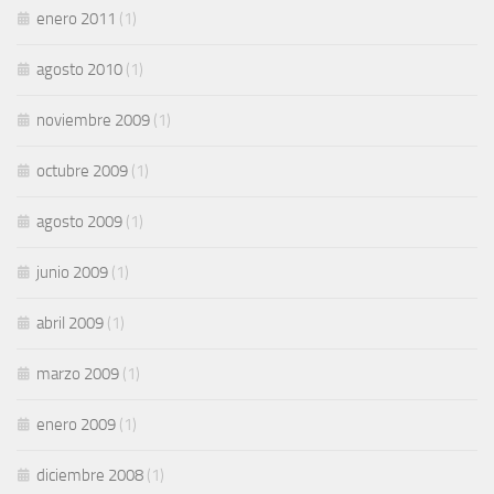
enero 2011
(1)
agosto 2010
(1)
noviembre 2009
(1)
octubre 2009
(1)
agosto 2009
(1)
junio 2009
(1)
abril 2009
(1)
marzo 2009
(1)
enero 2009
(1)
diciembre 2008
(1)