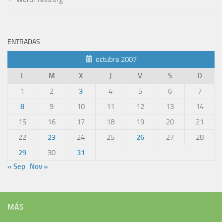
ENTRADAS
octubre 2007
L
M
X
J
V
S
D
1
2
3
4
5
6
7
8
9
10
11
12
13
14
15
16
17
18
19
20
21
22
23
24
25
26
27
28
29
30
31
« Sep
Nov »
MÁS