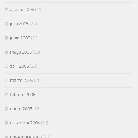
agosto 2005
(19)
julio 2005
(27)
junio 2005
(26)
mayo 2005
(28)
abril 2005
(25)
marzo 2005
(20)
febrero 2005
(17)
enero 2005
(28)
diciembre 2004
(21)
noviembre 2004
(26)