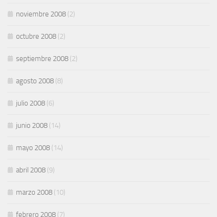
noviembre 2008
(2)
octubre 2008
(2)
septiembre 2008
(2)
agosto 2008
(8)
julio 2008
(6)
junio 2008
(14)
mayo 2008
(14)
abril 2008
(9)
marzo 2008
(10)
febrero 2008
(7)