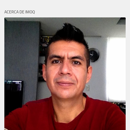
ACERCA DE IMOQ