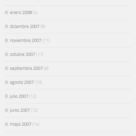
enero 2008
(4)
diciembre 2007
(8)
noviembre 2007
(11)
octubre 2007
(11)
septiembre 2007
(8)
agosto 2007
(10)
julio 2007
(12)
junio 2007
(12)
mayo 2007
(14)