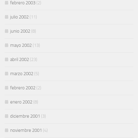
febrero 2003
(2)
julio 2002
(11)
junio 2002
(8)
mayo 2002
(13)
abril 2002
(23)
marzo 2002
(5)
febrero 2002
(2)
enero 2002
(8)
diciembre 2001
(3)
noviembre 2001
(4)