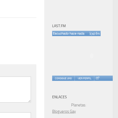
LAST.FM
ENLACES
Planetas:
Blogueros Gay