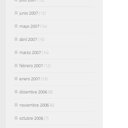
junio 2007
(12)
mayo 2007
(14)
abril 2007
(15)
marzo 2007
(14)
febrero 2007
(12)
enero 2007
(15)
diciembre 2006
(8)
noviembre 2006
(6)
octubre 2006
(7)