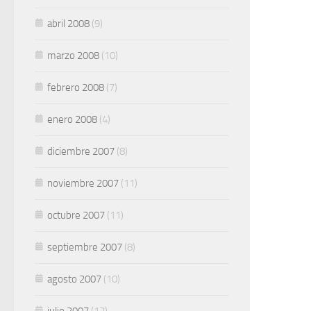
abril 2008
(9)
marzo 2008
(10)
febrero 2008
(7)
enero 2008
(4)
diciembre 2007
(8)
noviembre 2007
(11)
octubre 2007
(11)
septiembre 2007
(8)
agosto 2007
(10)
julio 2007
(12)