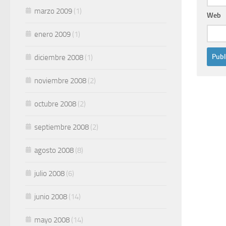
marzo 2009
(1)
Web
enero 2009
(1)
diciembre 2008
(1)
noviembre 2008
(2)
octubre 2008
(2)
septiembre 2008
(2)
agosto 2008
(8)
julio 2008
(6)
junio 2008
(14)
mayo 2008
(14)