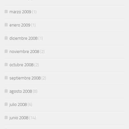
marzo 2009
(1)
enero 2009
(1)
diciembre 2008
(1)
noviembre 2008
(2)
octubre 2008
(2)
septiembre 2008
(2)
agosto 2008
(8)
julio 2008
(6)
junio 2008
(14)