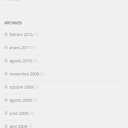
ARCHIVOS
febrero 2014
(1)
enero 2011
(1)
agosto 2010
(1)
noviembre 2009
(1)
octubre 2009
(1)
agosto 2009
(1)
junio 2009
(1)
abril 2009
(1)