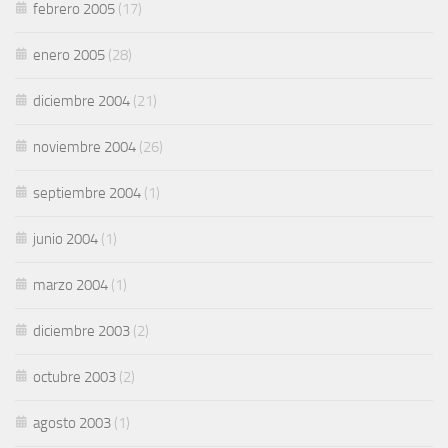
febrero 2005
(17)
enero 2005
(28)
diciembre 2004
(21)
noviembre 2004
(26)
septiembre 2004
(1)
junio 2004
(1)
marzo 2004
(1)
diciembre 2003
(2)
octubre 2003
(2)
agosto 2003
(1)