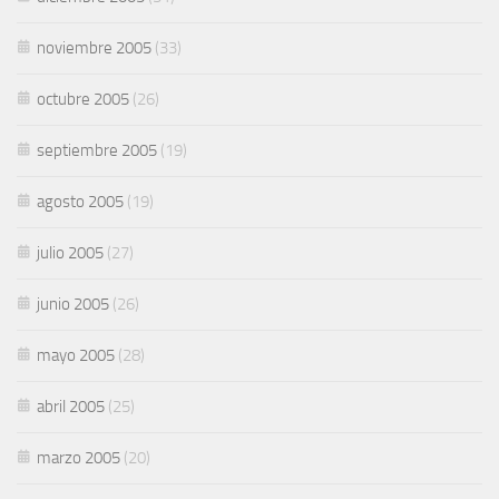
noviembre 2005
(33)
octubre 2005
(26)
septiembre 2005
(19)
agosto 2005
(19)
julio 2005
(27)
junio 2005
(26)
mayo 2005
(28)
abril 2005
(25)
marzo 2005
(20)