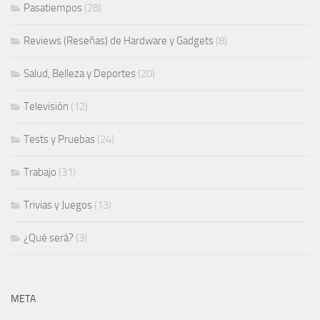
Pasatiempos
(28)
Reviews (Reseñas) de Hardware y Gadgets
(8)
Salud, Belleza y Deportes
(20)
Televisión
(12)
Tests y Pruebas
(24)
Trabajo
(31)
Trivias y Juegos
(13)
¿Qué será?
(3)
META