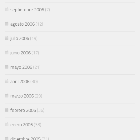
septiembre 2006
(7)
agosto 2006
(12)
julio 2006
(19)
junio 2006
(17)
mayo 2006
(21)
abril 2006
(30)
marzo 2006
(29)
febrero 2006
(36)
enero 2006
(33)
diciembre 2005
(31)