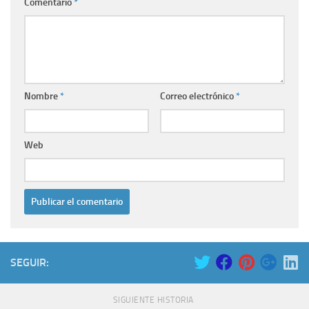
Comentario
*
Nombre
*
Correo electrónico
*
Web
SEGUIR:
SIGUIENTE HISTORIA