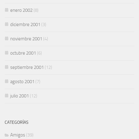
enero 2002
(8)
diciembre 2001
(3)
noviembre 2001
(4)
octubre 2001
(6)
septiembre 2001
(12)
agosto 2001
(7)
julio 2001
(12)
CATEGORÍAS
Amigos
(39)