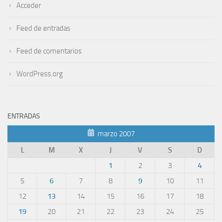
Acceder
Feed de entradas
Feed de comentarios
WordPress.org
ENTRADAS
marzo 2007
L
M
X
J
V
S
D
1
2
3
4
5
6
7
8
9
10
11
12
13
14
15
16
17
18
19
20
21
22
23
24
25