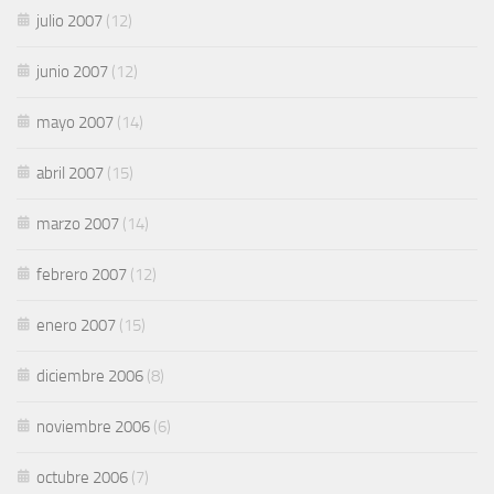
julio 2007
(12)
junio 2007
(12)
mayo 2007
(14)
abril 2007
(15)
marzo 2007
(14)
febrero 2007
(12)
enero 2007
(15)
diciembre 2006
(8)
noviembre 2006
(6)
octubre 2006
(7)