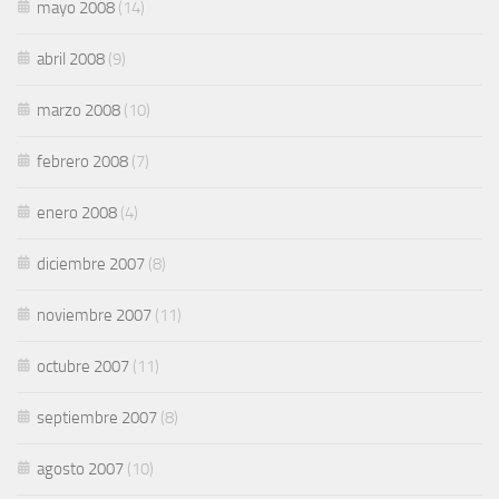
mayo 2008
(14)
abril 2008
(9)
marzo 2008
(10)
febrero 2008
(7)
enero 2008
(4)
diciembre 2007
(8)
noviembre 2007
(11)
octubre 2007
(11)
septiembre 2007
(8)
agosto 2007
(10)