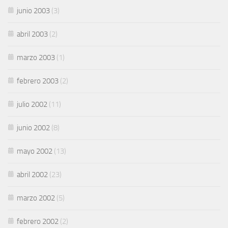
junio 2003
(3)
abril 2003
(2)
marzo 2003
(1)
febrero 2003
(2)
julio 2002
(11)
junio 2002
(8)
mayo 2002
(13)
abril 2002
(23)
marzo 2002
(5)
febrero 2002
(2)