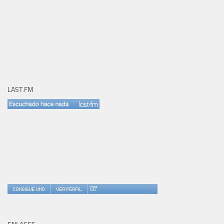
LAST.FM