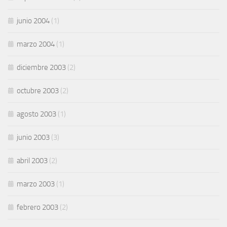
junio 2004
(1)
marzo 2004
(1)
diciembre 2003
(2)
octubre 2003
(2)
agosto 2003
(1)
junio 2003
(3)
abril 2003
(2)
marzo 2003
(1)
febrero 2003
(2)