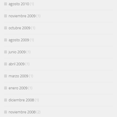
agosto 2010
(1)
noviembre 2009
(1)
octubre 2009
(1)
agosto 2009
(1)
junio 2009
(1)
abril 2009
(1)
marzo 2009
(1)
enero 2009
(1)
diciembre 2008
(1)
noviembre 2008
(2)