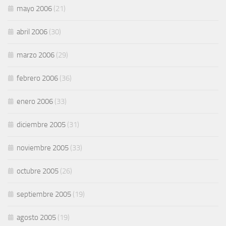
mayo 2006
(21)
abril 2006
(30)
marzo 2006
(29)
febrero 2006
(36)
enero 2006
(33)
diciembre 2005
(31)
noviembre 2005
(33)
octubre 2005
(26)
septiembre 2005
(19)
agosto 2005
(19)