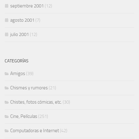
septiembre 2001
(12)
agosto 2001
(7)
julio 2001
(12)
CATEGORÍAS
Amigos
(39)
Chismes y rumores
(21)
Chistes, fotos cómicas, etc.
(30)
Cine, Películas
(251)
Computadoras e Internet
(42)