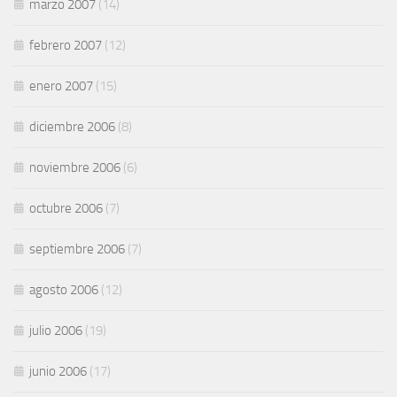
marzo 2007
(14)
febrero 2007
(12)
enero 2007
(15)
diciembre 2006
(8)
noviembre 2006
(6)
octubre 2006
(7)
septiembre 2006
(7)
agosto 2006
(12)
julio 2006
(19)
junio 2006
(17)