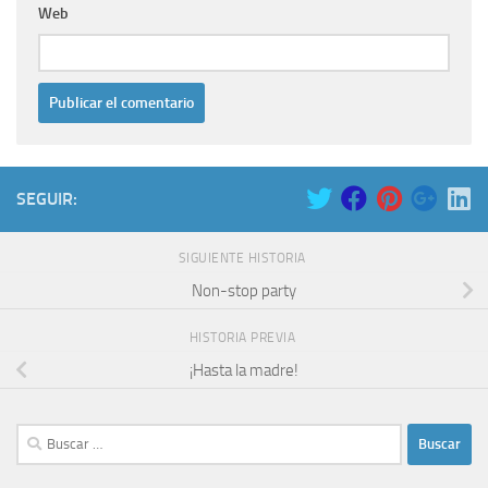
Web
SEGUIR:
SIGUIENTE HISTORIA
Non-stop party
HISTORIA PREVIA
¡Hasta la madre!
Buscar: