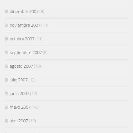
diciembre 2007
(8)
noviembre 2007
(11)
octubre 2007
(11)
septiembre 2007
(8)
agosto 2007
(10)
julio 2007
(12)
junio 2007
(12)
mayo 2007
(14)
abril 2007
(15)