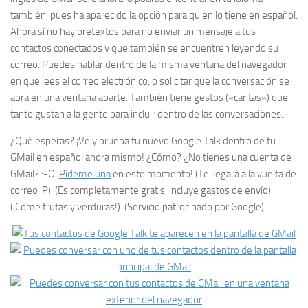
también, pues ha aparecido la opción para quien lo tiene en español.
Ahora sí no hay pretextos para no enviar un mensaje a tus
contactos conectados y que también se encuentren leyendo su
correo. Puedes hablar dentro de la misma ventana del navegador
en que lees el correo electrónico, o solicitar que la conversación se
abra en una ventana aparte. También tiene gestos («caritas») que
tanto gustan a la gente para incluir dentro de las conversaciones.
¿Qué esperas? ¡Ve y prueba tu nuevo Google Talk dentro de tu
GMail en español ahora mismo! ¿Cómo? ¿No tienes una cuenta de
GMail? :-O ¡
Pídeme una
en este momento! (Te llegará a la vuelta de
correo :P). (Es completamente gratis, incluye gastos de envío).
(¡Come frutas y verduras!). (Servicio patrocinado por Google).