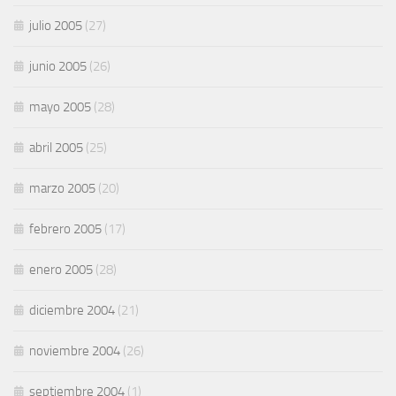
julio 2005
(27)
junio 2005
(26)
mayo 2005
(28)
abril 2005
(25)
marzo 2005
(20)
febrero 2005
(17)
enero 2005
(28)
diciembre 2004
(21)
noviembre 2004
(26)
septiembre 2004
(1)