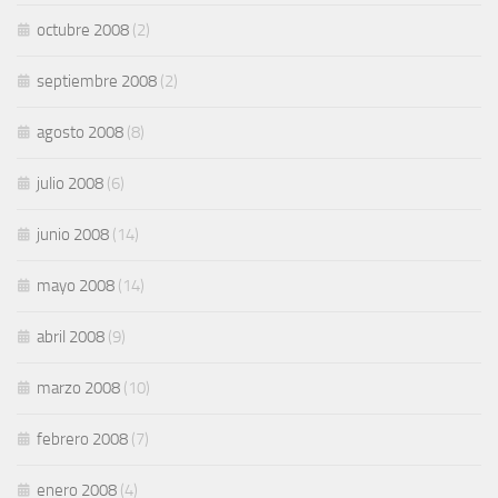
octubre 2008
(2)
septiembre 2008
(2)
agosto 2008
(8)
julio 2008
(6)
junio 2008
(14)
mayo 2008
(14)
abril 2008
(9)
marzo 2008
(10)
febrero 2008
(7)
enero 2008
(4)