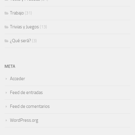
Trabajo
(31)
Trivias y Juegos
(13)
¿Qué será?
(3)
META
Acceder
Feed de entradas
Feed de comentarios
WordPress.org