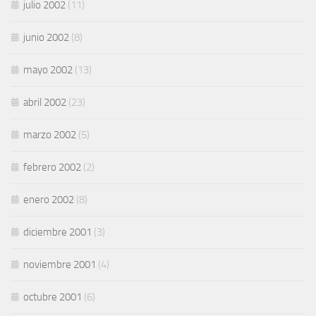
julio 2002
(11)
junio 2002
(8)
mayo 2002
(13)
abril 2002
(23)
marzo 2002
(5)
febrero 2002
(2)
enero 2002
(8)
diciembre 2001
(3)
noviembre 2001
(4)
octubre 2001
(6)