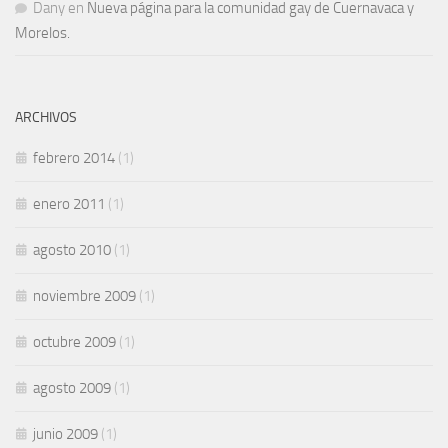
Dany
en
Nueva página para la comunidad gay de Cuernavaca y
Morelos.
ARCHIVOS
febrero 2014
(1)
enero 2011
(1)
agosto 2010
(1)
noviembre 2009
(1)
octubre 2009
(1)
agosto 2009
(1)
junio 2009
(1)