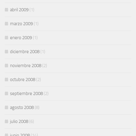
abril 2009
(1)
marzo 2009
(1)
enero 2009
(1)
diciembre 2008
(1)
noviembre 2008
(2)
octubre 2008
(2)
septiembre 2008
(2)
agosto 2008
(8)
julio 2008
(6)
junio 2008
(14)