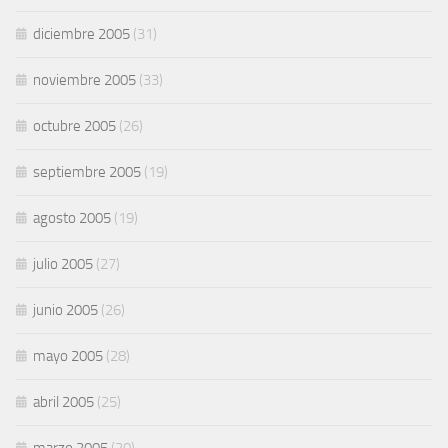
diciembre 2005
(31)
noviembre 2005
(33)
octubre 2005
(26)
septiembre 2005
(19)
agosto 2005
(19)
julio 2005
(27)
junio 2005
(26)
mayo 2005
(28)
abril 2005
(25)