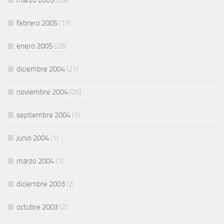
marzo 2005
(20)
febrero 2005
(17)
enero 2005
(28)
diciembre 2004
(21)
noviembre 2004
(26)
septiembre 2004
(1)
junio 2004
(1)
marzo 2004
(1)
diciembre 2003
(2)
octubre 2003
(2)