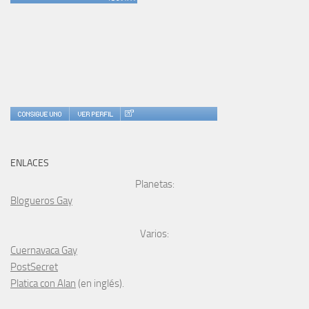
ENLACES
Planetas:
Blogueros Gay
Varios:
Cuernavaca Gay
PostSecret
Platica con Alan
(en inglés).