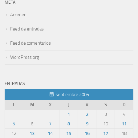
META
Acceder
Feed de entradas
Feed de comentarios
WordPress.org
ENTRADAS
septiembre 2005
L
M
X
J
V
S
D
1
2
3
4
5
6
7
8
9
10
11
12
13
14
15
16
17
18