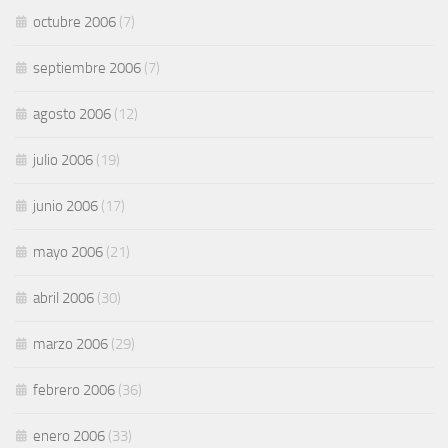
octubre 2006
(7)
septiembre 2006
(7)
agosto 2006
(12)
julio 2006
(19)
junio 2006
(17)
mayo 2006
(21)
abril 2006
(30)
marzo 2006
(29)
febrero 2006
(36)
enero 2006
(33)