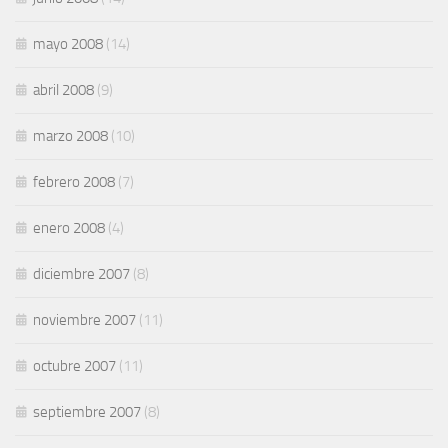
mayo 2008
(14)
abril 2008
(9)
marzo 2008
(10)
febrero 2008
(7)
enero 2008
(4)
diciembre 2007
(8)
noviembre 2007
(11)
octubre 2007
(11)
septiembre 2007
(8)