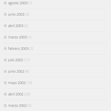
agosto 2003
(1)
junio 2003
(3)
abril 2003
(2)
marzo 2003
(1)
febrero 2003
(2)
julio 2002
(11)
junio 2002
(8)
mayo 2002
(13)
abril 2002
(23)
marzo 2002
(5)