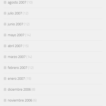
agosto 2007
(10)
julio 2007
(12)
junio 2007
(12)
mayo 2007
(14)
abril 2007
(15)
marzo 2007
(14)
febrero 2007
(12)
enero 2007
(15)
diciembre 2006
(8)
noviembre 2006
(6)