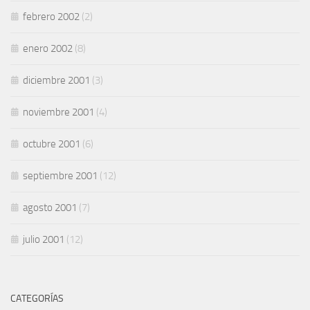
febrero 2002
(2)
enero 2002
(8)
diciembre 2001
(3)
noviembre 2001
(4)
octubre 2001
(6)
septiembre 2001
(12)
agosto 2001
(7)
julio 2001
(12)
CATEGORÍAS