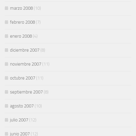
marzo 2008
(10)
febrero 2008
(7)
enero 2008
(4)
diciembre 2007
(8)
noviembre 2007
(11)
octubre 2007
(11)
septiembre 2007
(8)
agosto 2007
(10)
julio 2007
(12)
junio 2007
(12)