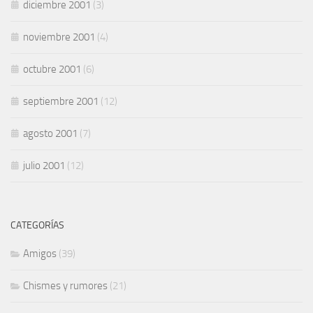
diciembre 2001
(3)
noviembre 2001
(4)
octubre 2001
(6)
septiembre 2001
(12)
agosto 2001
(7)
julio 2001
(12)
CATEGORÍAS
Amigos
(39)
Chismes y rumores
(21)