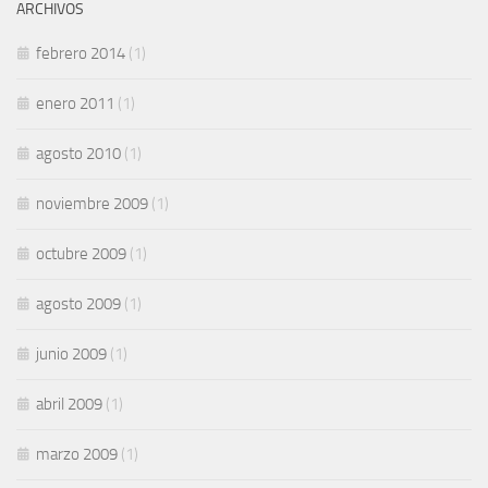
ARCHIVOS
febrero 2014
(1)
enero 2011
(1)
agosto 2010
(1)
noviembre 2009
(1)
octubre 2009
(1)
agosto 2009
(1)
junio 2009
(1)
abril 2009
(1)
marzo 2009
(1)