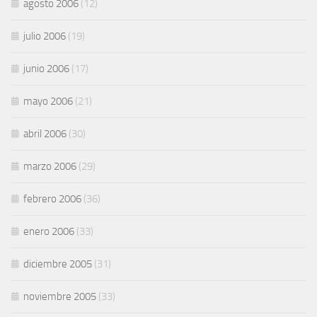
agosto 2006
(12)
julio 2006
(19)
junio 2006
(17)
mayo 2006
(21)
abril 2006
(30)
marzo 2006
(29)
febrero 2006
(36)
enero 2006
(33)
diciembre 2005
(31)
noviembre 2005
(33)