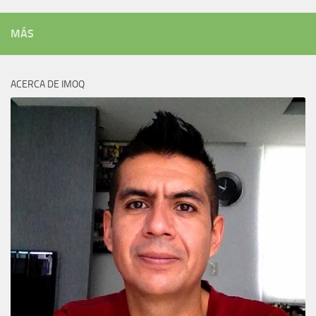
MÁS
ACERCA DE IMOQ