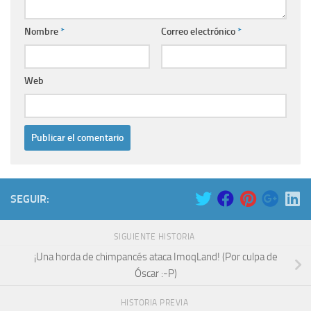
Nombre
*
Correo electrónico
*
Web
SEGUIR:
SIGUIENTE HISTORIA
¡Una horda de chimpancés ataca ImoqLand! (Por culpa de
Óscar :-P)
HISTORIA PREVIA