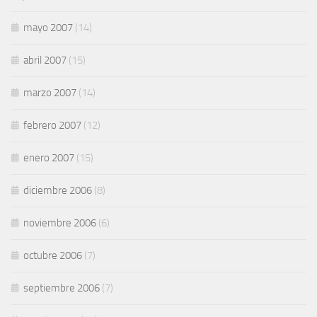
mayo 2007
(14)
abril 2007
(15)
marzo 2007
(14)
febrero 2007
(12)
enero 2007
(15)
diciembre 2006
(8)
noviembre 2006
(6)
octubre 2006
(7)
septiembre 2006
(7)