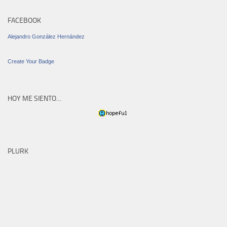
FACEBOOK
Alejandro González Hernández
Create Your Badge
HOY ME SIENTO…
PLURK