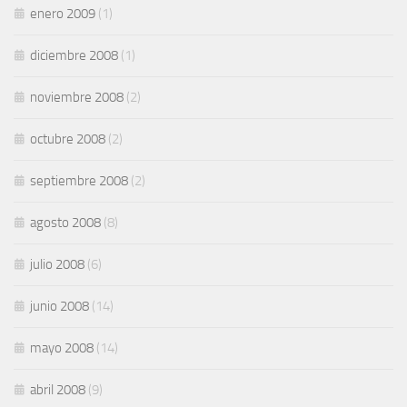
enero 2009
(1)
diciembre 2008
(1)
noviembre 2008
(2)
octubre 2008
(2)
septiembre 2008
(2)
agosto 2008
(8)
julio 2008
(6)
junio 2008
(14)
mayo 2008
(14)
abril 2008
(9)