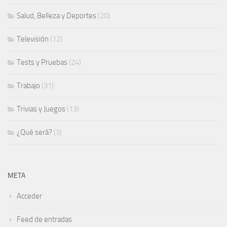
Salud, Belleza y Deportes
(20)
Televisión
(12)
Tests y Pruebas
(24)
Trabajo
(31)
Trivias y Juegos
(13)
¿Qué será?
(3)
META
Acceder
Feed de entradas