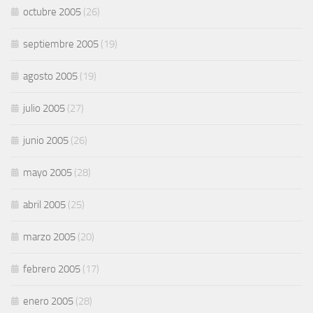
octubre 2005
(26)
septiembre 2005
(19)
agosto 2005
(19)
julio 2005
(27)
junio 2005
(26)
mayo 2005
(28)
abril 2005
(25)
marzo 2005
(20)
febrero 2005
(17)
enero 2005
(28)