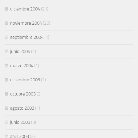
diciembre 2004
(21)
noviembre 2004
(26)
septiembre 2004
(1)
junio 2004
(1)
marzo 2004
(1)
diciembre 2003
(2)
octubre 2003
(2)
agosto 2003
(1)
junio 2003
(3)
abril 2003
(2)