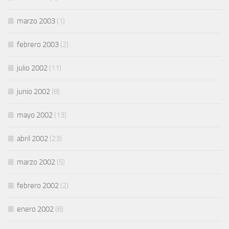
marzo 2003
(1)
febrero 2003
(2)
julio 2002
(11)
junio 2002
(8)
mayo 2002
(13)
abril 2002
(23)
marzo 2002
(5)
febrero 2002
(2)
enero 2002
(8)