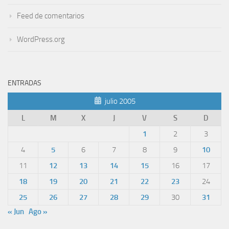
Feed de comentarios
WordPress.org
ENTRADAS
julio 2005
L
M
X
J
V
S
D
1
2
3
4
5
6
7
8
9
10
11
12
13
14
15
16
17
18
19
20
21
22
23
24
25
26
27
28
29
30
31
« Jun
Ago »