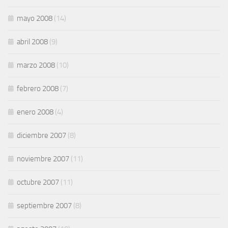
mayo 2008
(14)
abril 2008
(9)
marzo 2008
(10)
febrero 2008
(7)
enero 2008
(4)
diciembre 2007
(8)
noviembre 2007
(11)
octubre 2007
(11)
septiembre 2007
(8)