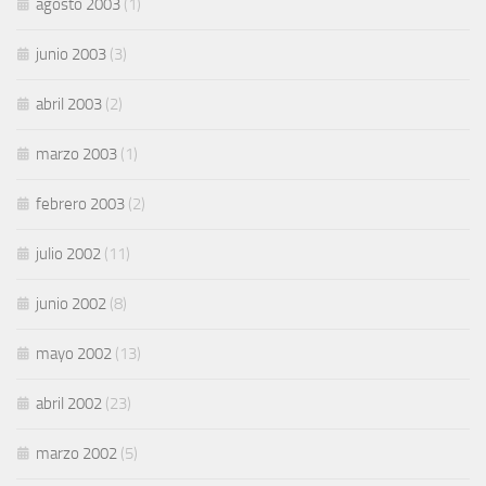
agosto 2003
(1)
junio 2003
(3)
abril 2003
(2)
marzo 2003
(1)
febrero 2003
(2)
julio 2002
(11)
junio 2002
(8)
mayo 2002
(13)
abril 2002
(23)
marzo 2002
(5)