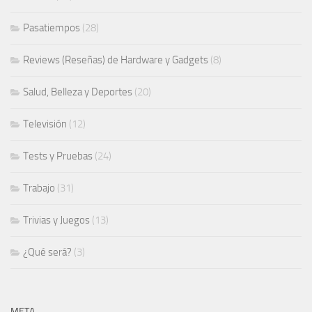
Pasatiempos
(28)
Reviews (Reseñas) de Hardware y Gadgets
(8)
Salud, Belleza y Deportes
(20)
Televisión
(12)
Tests y Pruebas
(24)
Trabajo
(31)
Trivias y Juegos
(13)
¿Qué será?
(3)
META