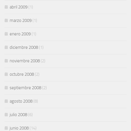
abril 2009
(1)
marzo 2009
(1)
enero 2009
(1)
diciembre 2008
(1)
noviembre 2008
(2)
octubre 2008
(2)
septiembre 2008
(2)
agosto 2008
(8)
julio 2008
(6)
junio 2008
(14)