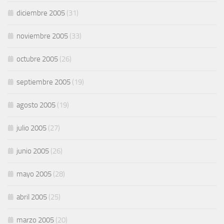
diciembre 2005
(31)
noviembre 2005
(33)
octubre 2005
(26)
septiembre 2005
(19)
agosto 2005
(19)
julio 2005
(27)
junio 2005
(26)
mayo 2005
(28)
abril 2005
(25)
marzo 2005
(20)