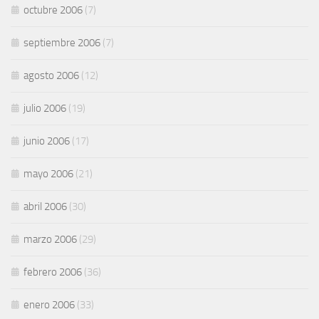
octubre 2006
(7)
septiembre 2006
(7)
agosto 2006
(12)
julio 2006
(19)
junio 2006
(17)
mayo 2006
(21)
abril 2006
(30)
marzo 2006
(29)
febrero 2006
(36)
enero 2006
(33)