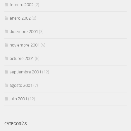
febrero 2002
(2)
enero 2002
(8)
diciembre 2001
(3)
noviembre 2001
(4)
octubre 2001
(6)
septiembre 2001
(12)
agosto 2001
(7)
julio 2001
(12)
CATEGORÍAS