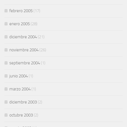
febrero 2005
(17)
enero 2005
(28)
diciembre 2004
(21)
noviembre 2004
(26)
septiembre 2004
(1)
junio 2004
(1)
marzo 2004
(1)
diciembre 2003
(2)
octubre 2003
(2)