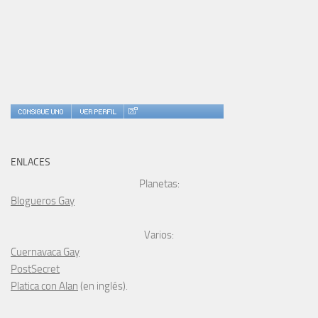
ENLACES
Planetas:
Blogueros Gay
Varios:
Cuernavaca Gay
PostSecret
Platica con Alan
(en inglés).