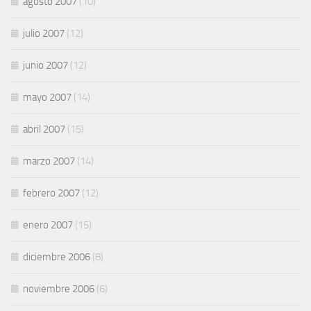
agosto 2007
(10)
julio 2007
(12)
junio 2007
(12)
mayo 2007
(14)
abril 2007
(15)
marzo 2007
(14)
febrero 2007
(12)
enero 2007
(15)
diciembre 2006
(8)
noviembre 2006
(6)