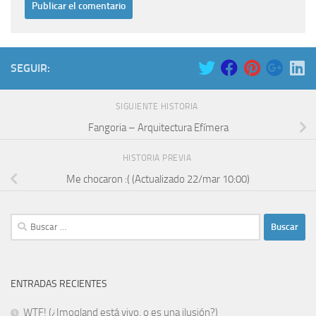
SEGUIR:
SIGUIENTE HISTORIA
Fangoria – Arquitectura Efímera
HISTORIA PREVIA
Me chocaron :( (Actualizado 22/mar 10:00)
Buscar:
ENTRADAS RECIENTES
WTF! (¿Imoqland está vivo, o es una ilusión?)