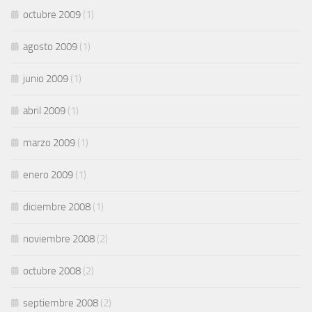
octubre 2009
(1)
agosto 2009
(1)
junio 2009
(1)
abril 2009
(1)
marzo 2009
(1)
enero 2009
(1)
diciembre 2008
(1)
noviembre 2008
(2)
octubre 2008
(2)
septiembre 2008
(2)