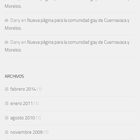
Morelos.
Dany
en
Nueva página para la comunidad gay de Cuernavaca y
Morelos.
Dany
en
Nueva página para la comunidad gay de Cuernavaca y
Morelos.
ARCHIVOS
febrero 2014
(1)
enero 2011
(1)
agosto 2010
(1)
noviembre 2009
(1)