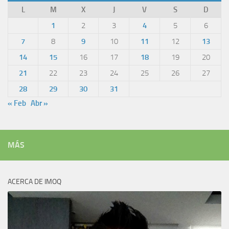
L
M
X
J
V
S
D
1
2
3
4
5
6
7
8
9
10
11
12
13
14
15
16
17
18
19
20
21
22
23
24
25
26
27
28
29
30
31
« Feb
Abr »
MÁS
ACERCA DE IMOQ