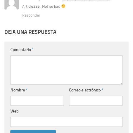
Article239.. Not so bad
Responder
DEJA UNA RESPUESTA
Comentario
*
Nombre
*
Correo electrónico
*
Web