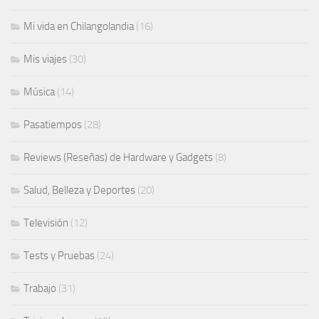
Mi vida en Chilangolandia
(16)
Mis viajes
(30)
Música
(14)
Pasatiempos
(28)
Reviews (Reseñas) de Hardware y Gadgets
(8)
Salud, Belleza y Deportes
(20)
Televisión
(12)
Tests y Pruebas
(24)
Trabajo
(31)