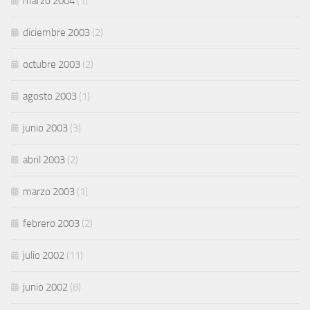
marzo 2004
(1)
diciembre 2003
(2)
octubre 2003
(2)
agosto 2003
(1)
junio 2003
(3)
abril 2003
(2)
marzo 2003
(1)
febrero 2003
(2)
julio 2002
(11)
junio 2002
(8)