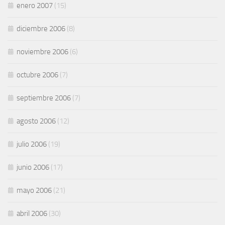
enero 2007
(15)
diciembre 2006
(8)
noviembre 2006
(6)
octubre 2006
(7)
septiembre 2006
(7)
agosto 2006
(12)
julio 2006
(19)
junio 2006
(17)
mayo 2006
(21)
abril 2006
(30)