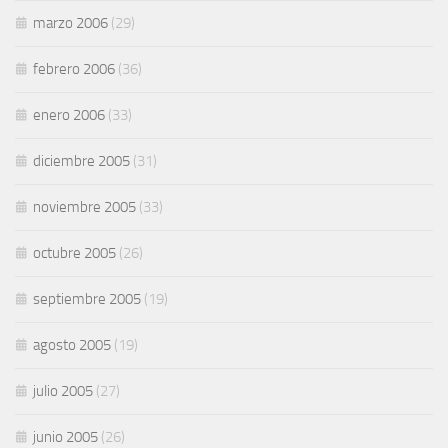
marzo 2006
(29)
febrero 2006
(36)
enero 2006
(33)
diciembre 2005
(31)
noviembre 2005
(33)
octubre 2005
(26)
septiembre 2005
(19)
agosto 2005
(19)
julio 2005
(27)
junio 2005
(26)