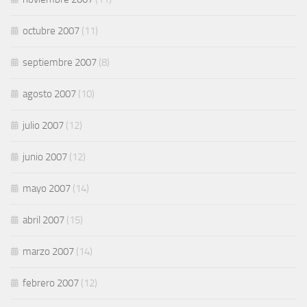
octubre 2007
(11)
septiembre 2007
(8)
agosto 2007
(10)
julio 2007
(12)
junio 2007
(12)
mayo 2007
(14)
abril 2007
(15)
marzo 2007
(14)
febrero 2007
(12)