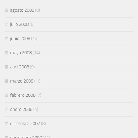
agosto 2008
(8)
julio 2008
(6)
junio 2008
(14)
mayo 2008
(14)
abril 2008
(9)
marzo 2008
(10)
febrero 2008
(7)
enero 2008
(4)
diciembre 2007
(8)
noviembre 2007
(11)