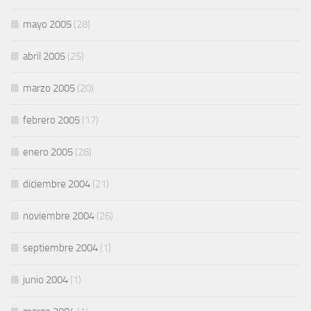
mayo 2005
(28)
abril 2005
(25)
marzo 2005
(20)
febrero 2005
(17)
enero 2005
(28)
diciembre 2004
(21)
noviembre 2004
(26)
septiembre 2004
(1)
junio 2004
(1)