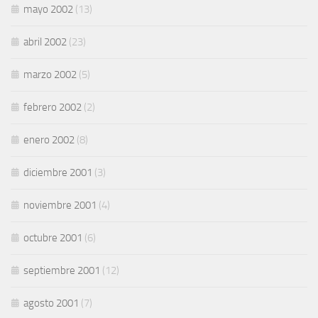
mayo 2002
(13)
abril 2002
(23)
marzo 2002
(5)
febrero 2002
(2)
enero 2002
(8)
diciembre 2001
(3)
noviembre 2001
(4)
octubre 2001
(6)
septiembre 2001
(12)
agosto 2001
(7)