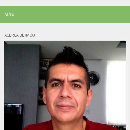
MÁS
ACERCA DE IMOQ