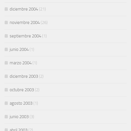
diciembre 2004
(21)
noviembre 2004
(26)
septiembre 2004
(1)
junio 2004
(1)
marzo 2004
(1)
diciembre 2003
(2)
octubre 2003
(2)
agosto 2003
(1)
junio 2003
(3)
abril 2003
(2)