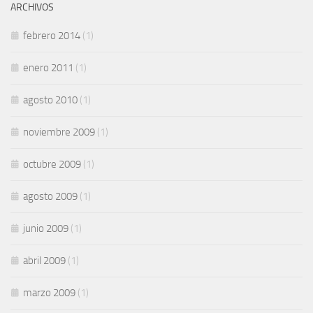
ARCHIVOS
febrero 2014
(1)
enero 2011
(1)
agosto 2010
(1)
noviembre 2009
(1)
octubre 2009
(1)
agosto 2009
(1)
junio 2009
(1)
abril 2009
(1)
marzo 2009
(1)