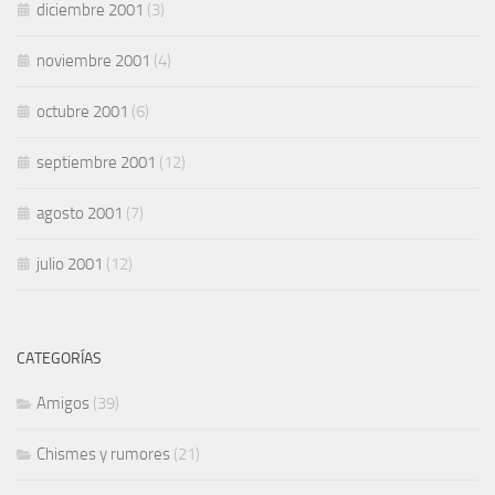
diciembre 2001
(3)
noviembre 2001
(4)
octubre 2001
(6)
septiembre 2001
(12)
agosto 2001
(7)
julio 2001
(12)
CATEGORÍAS
Amigos
(39)
Chismes y rumores
(21)