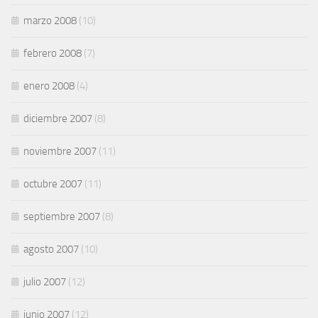
marzo 2008
(10)
febrero 2008
(7)
enero 2008
(4)
diciembre 2007
(8)
noviembre 2007
(11)
octubre 2007
(11)
septiembre 2007
(8)
agosto 2007
(10)
julio 2007
(12)
junio 2007
(12)