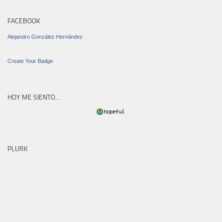
FACEBOOK
Alejandro González Hernández
Create Your Badge
HOY ME SIENTO…
PLURK