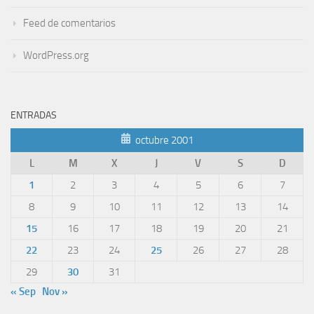
Feed de comentarios
WordPress.org
ENTRADAS
octubre 2001
L
M
X
J
V
S
D
1
2
3
4
5
6
7
8
9
10
11
12
13
14
15
16
17
18
19
20
21
22
23
24
25
26
27
28
29
30
31
« Sep
Nov »