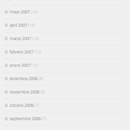
mayo 2007
(14)
abril 2007
(15)
marzo 2007
(14)
febrero 2007
(12)
enero 2007
(15)
diciembre 2006
(8)
noviembre 2006
(6)
octubre 2006
(7)
septiembre 2006
(7)