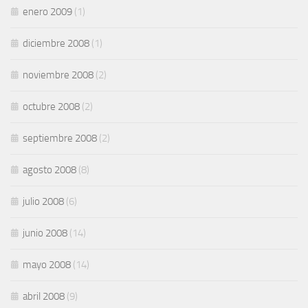
enero 2009
(1)
diciembre 2008
(1)
noviembre 2008
(2)
octubre 2008
(2)
septiembre 2008
(2)
agosto 2008
(8)
julio 2008
(6)
junio 2008
(14)
mayo 2008
(14)
abril 2008
(9)