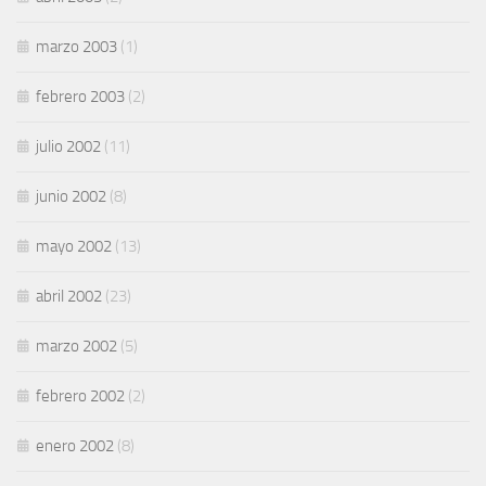
marzo 2003
(1)
febrero 2003
(2)
julio 2002
(11)
junio 2002
(8)
mayo 2002
(13)
abril 2002
(23)
marzo 2002
(5)
febrero 2002
(2)
enero 2002
(8)