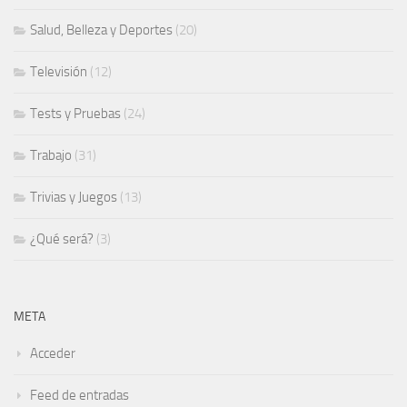
Salud, Belleza y Deportes
(20)
Televisión
(12)
Tests y Pruebas
(24)
Trabajo
(31)
Trivias y Juegos
(13)
¿Qué será?
(3)
META
Acceder
Feed de entradas