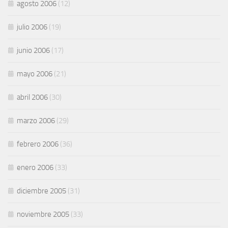
agosto 2006
(12)
julio 2006
(19)
junio 2006
(17)
mayo 2006
(21)
abril 2006
(30)
marzo 2006
(29)
febrero 2006
(36)
enero 2006
(33)
diciembre 2005
(31)
noviembre 2005
(33)