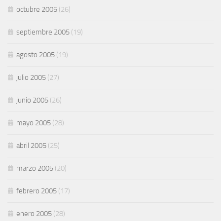
octubre 2005
(26)
septiembre 2005
(19)
agosto 2005
(19)
julio 2005
(27)
junio 2005
(26)
mayo 2005
(28)
abril 2005
(25)
marzo 2005
(20)
febrero 2005
(17)
enero 2005
(28)