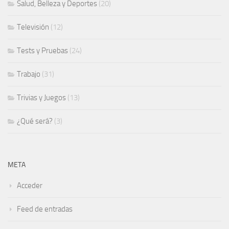
Salud, Belleza y Deportes
(20)
Televisión
(12)
Tests y Pruebas
(24)
Trabajo
(31)
Trivias y Juegos
(13)
¿Qué será?
(3)
META
Acceder
Feed de entradas