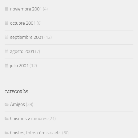
noviembre 2001
(4)
octubre 2001
(6)
septiembre 2001
(12)
agosto 2001
(7)
julio 2001
(12)
CATEGORÍAS
Amigos
(39)
Chismes y rumores
(21)
Chistes, fotos cómicas, etc.
(30)