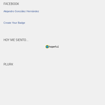
FACEBOOK
Alejandro González Hernández
Create Your Badge
HOY ME SIENTO…
PLURK