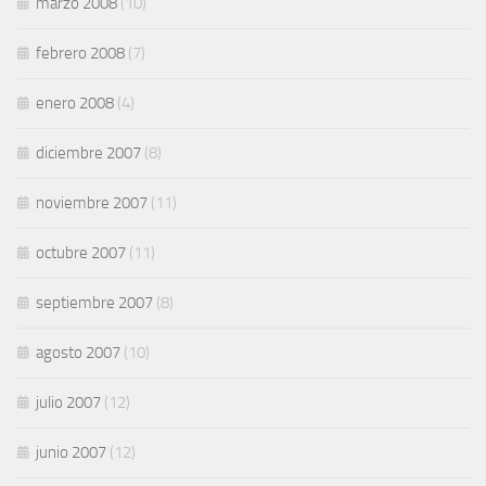
marzo 2008
(10)
febrero 2008
(7)
enero 2008
(4)
diciembre 2007
(8)
noviembre 2007
(11)
octubre 2007
(11)
septiembre 2007
(8)
agosto 2007
(10)
julio 2007
(12)
junio 2007
(12)