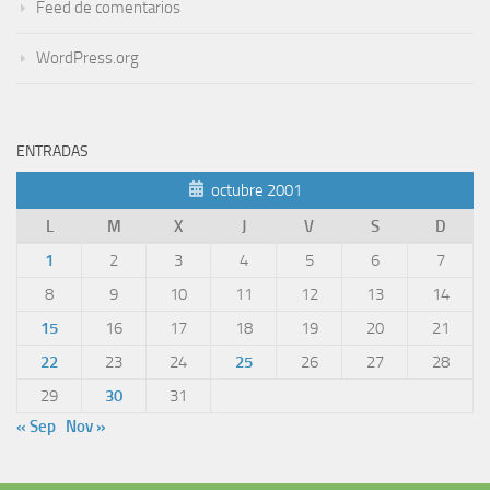
Feed de comentarios
WordPress.org
ENTRADAS
octubre 2001
L
M
X
J
V
S
D
1
2
3
4
5
6
7
8
9
10
11
12
13
14
15
16
17
18
19
20
21
22
23
24
25
26
27
28
29
30
31
« Sep
Nov »