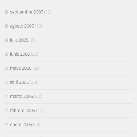
septiembre 2005
(19)
agosto 2005
(19)
julio 2005
(27)
junio 2005
(26)
mayo 2005
(28)
abril 2005
(25)
marzo 2005
(20)
febrero 2005
(17)
enero 2005
(28)