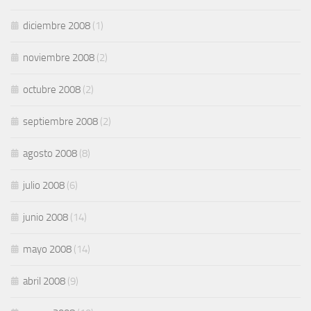
diciembre 2008
(1)
noviembre 2008
(2)
octubre 2008
(2)
septiembre 2008
(2)
agosto 2008
(8)
julio 2008
(6)
junio 2008
(14)
mayo 2008
(14)
abril 2008
(9)