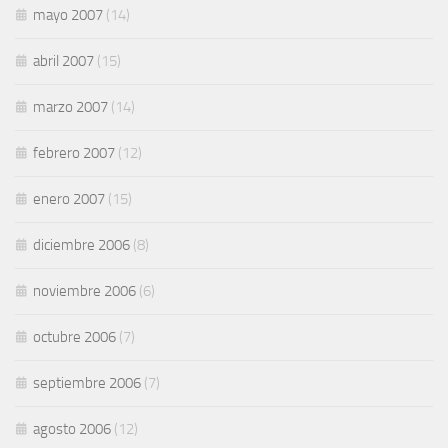
mayo 2007
(14)
abril 2007
(15)
marzo 2007
(14)
febrero 2007
(12)
enero 2007
(15)
diciembre 2006
(8)
noviembre 2006
(6)
octubre 2006
(7)
septiembre 2006
(7)
agosto 2006
(12)