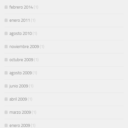
febrero 2014
(1)
enero 2011
(1)
agosto 2010
(1)
noviembre 2009
(1)
octubre 2009
(1)
agosto 2009
(1)
junio 2009
(1)
abril 2009
(1)
marzo 2009
(1)
enero 2009
(1)