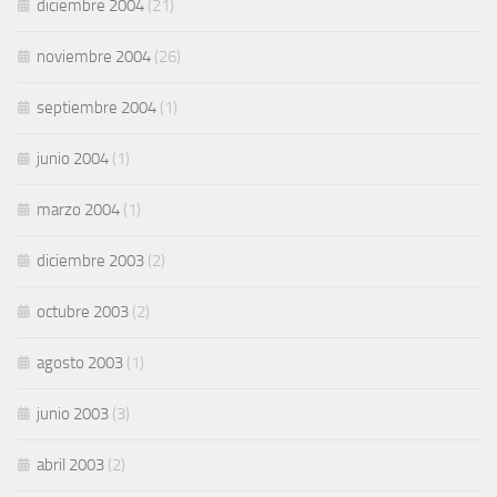
diciembre 2004
(21)
noviembre 2004
(26)
septiembre 2004
(1)
junio 2004
(1)
marzo 2004
(1)
diciembre 2003
(2)
octubre 2003
(2)
agosto 2003
(1)
junio 2003
(3)
abril 2003
(2)