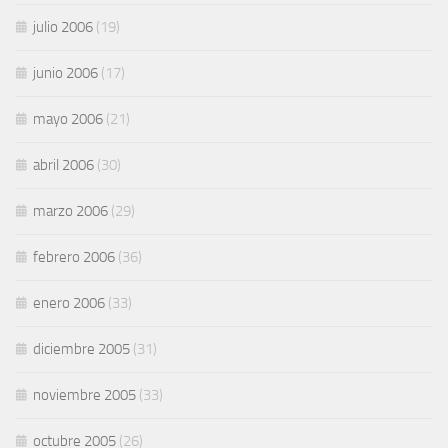
julio 2006
(19)
junio 2006
(17)
mayo 2006
(21)
abril 2006
(30)
marzo 2006
(29)
febrero 2006
(36)
enero 2006
(33)
diciembre 2005
(31)
noviembre 2005
(33)
octubre 2005
(26)