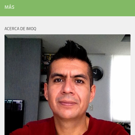
MÁS
ACERCA DE IMOQ