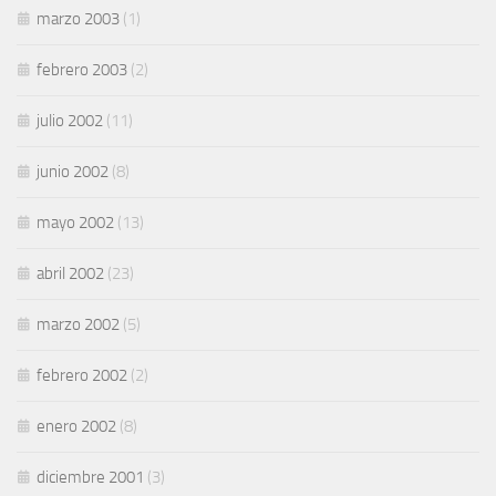
marzo 2003
(1)
febrero 2003
(2)
julio 2002
(11)
junio 2002
(8)
mayo 2002
(13)
abril 2002
(23)
marzo 2002
(5)
febrero 2002
(2)
enero 2002
(8)
diciembre 2001
(3)