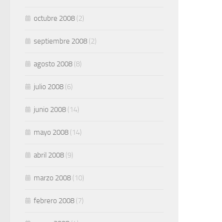
octubre 2008
(2)
septiembre 2008
(2)
agosto 2008
(8)
julio 2008
(6)
junio 2008
(14)
mayo 2008
(14)
abril 2008
(9)
marzo 2008
(10)
febrero 2008
(7)