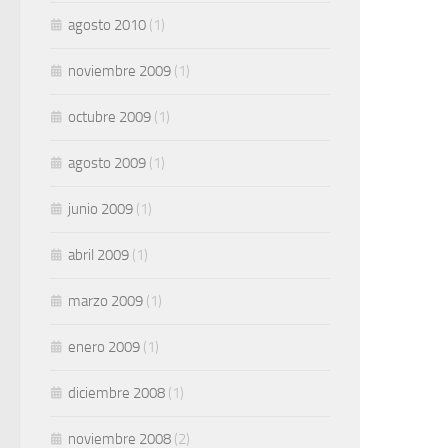
agosto 2010
(1)
noviembre 2009
(1)
octubre 2009
(1)
agosto 2009
(1)
junio 2009
(1)
abril 2009
(1)
marzo 2009
(1)
enero 2009
(1)
diciembre 2008
(1)
noviembre 2008
(2)