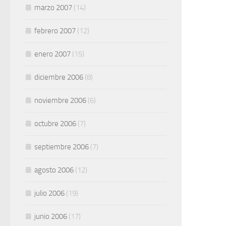
marzo 2007
(14)
febrero 2007
(12)
enero 2007
(15)
diciembre 2006
(8)
noviembre 2006
(6)
octubre 2006
(7)
septiembre 2006
(7)
agosto 2006
(12)
julio 2006
(19)
junio 2006
(17)