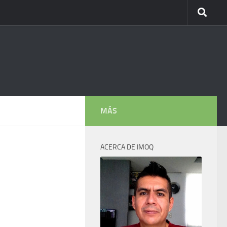
MÁS
ACERCA DE IMOQ