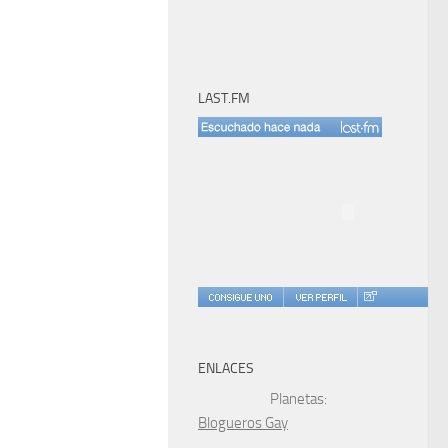
LAST.FM
ENLACES
Planetas:
Blogueros Gay