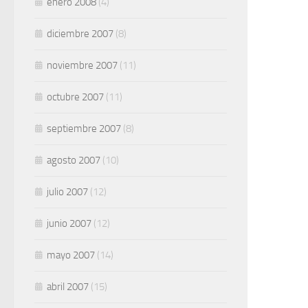
enero 2008
(4)
diciembre 2007
(8)
noviembre 2007
(11)
octubre 2007
(11)
septiembre 2007
(8)
agosto 2007
(10)
julio 2007
(12)
junio 2007
(12)
mayo 2007
(14)
abril 2007
(15)