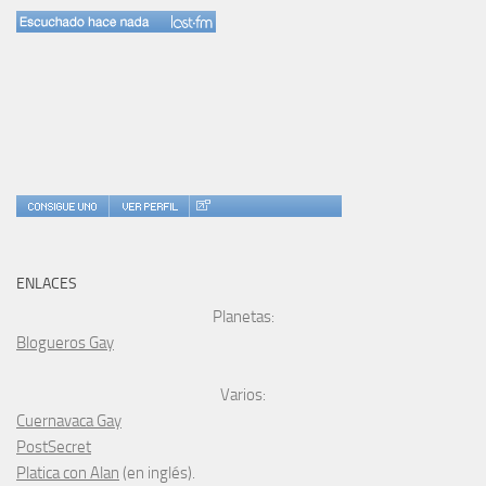
ENLACES
Planetas:
Blogueros Gay
Varios:
Cuernavaca Gay
PostSecret
Platica con Alan
(en inglés).