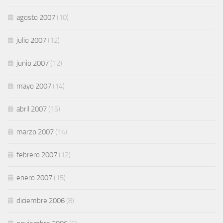
agosto 2007
(10)
julio 2007
(12)
junio 2007
(12)
mayo 2007
(14)
abril 2007
(15)
marzo 2007
(14)
febrero 2007
(12)
enero 2007
(15)
diciembre 2006
(8)