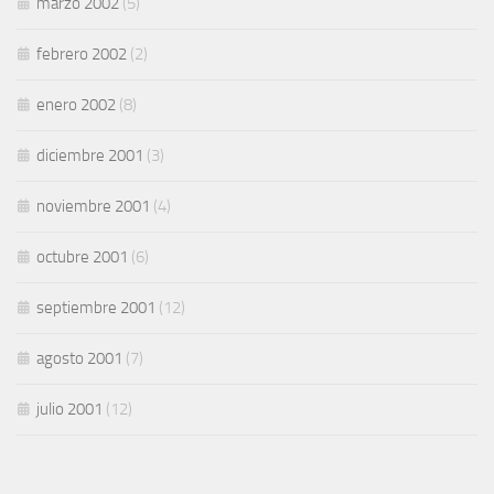
marzo 2002
(5)
febrero 2002
(2)
enero 2002
(8)
diciembre 2001
(3)
noviembre 2001
(4)
octubre 2001
(6)
septiembre 2001
(12)
agosto 2001
(7)
julio 2001
(12)