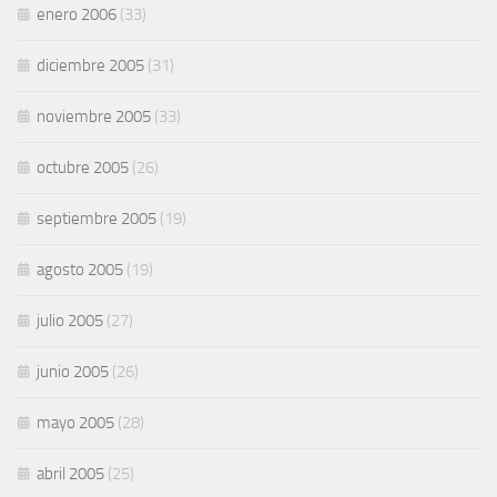
enero 2006
(33)
diciembre 2005
(31)
noviembre 2005
(33)
octubre 2005
(26)
septiembre 2005
(19)
agosto 2005
(19)
julio 2005
(27)
junio 2005
(26)
mayo 2005
(28)
abril 2005
(25)