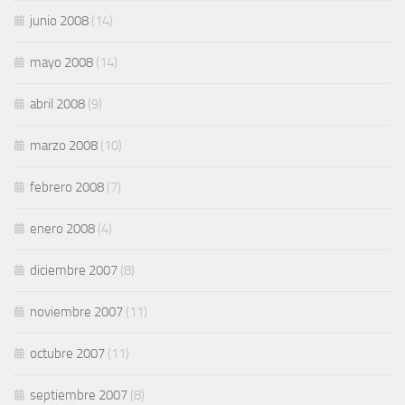
junio 2008
(14)
mayo 2008
(14)
abril 2008
(9)
marzo 2008
(10)
febrero 2008
(7)
enero 2008
(4)
diciembre 2007
(8)
noviembre 2007
(11)
octubre 2007
(11)
septiembre 2007
(8)