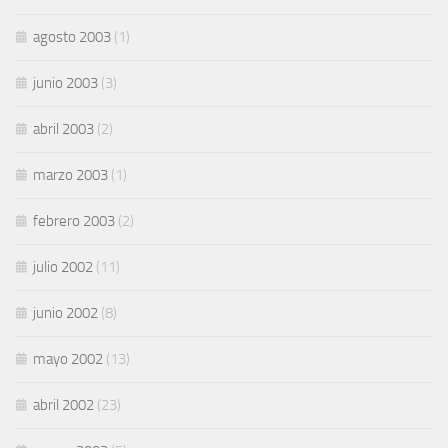
agosto 2003
(1)
junio 2003
(3)
abril 2003
(2)
marzo 2003
(1)
febrero 2003
(2)
julio 2002
(11)
junio 2002
(8)
mayo 2002
(13)
abril 2002
(23)