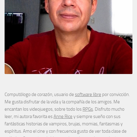
Computólogo de corazón, usuario de
software libre
por convicción.
Me gusta disfrutar de la vida y la compañía de los amigos. Me
encantan los videojuegos, sobre todo los
RPGs
. Disfruto mucho
leer, mi autora favorita es
Anne Rice
y siempre sueño con sus
fantásticas historias de vampiros, brujas, momias, fantasmas y
espíritus. Amo el cine y con frecuencia gusto de ver toda clase de