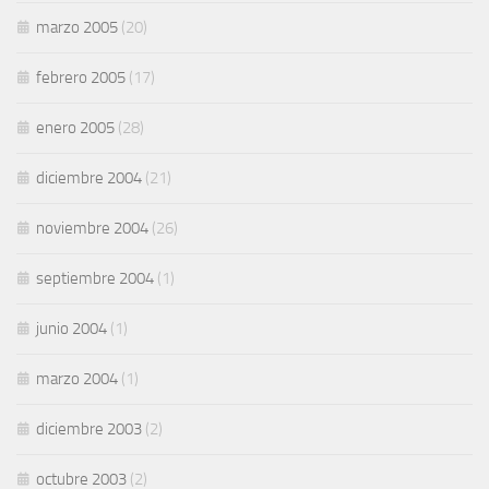
marzo 2005
(20)
febrero 2005
(17)
enero 2005
(28)
diciembre 2004
(21)
noviembre 2004
(26)
septiembre 2004
(1)
junio 2004
(1)
marzo 2004
(1)
diciembre 2003
(2)
octubre 2003
(2)