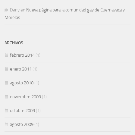
Dany
en
Nueva página para la comunidad gay de Cuernavaca y
Morelos.
ARCHIVOS
febrero 2014
(1)
enero 2011
(1)
agosto 2010
(1)
noviembre 2009
(1)
octubre 2009
(1)
agosto 2009
(1)