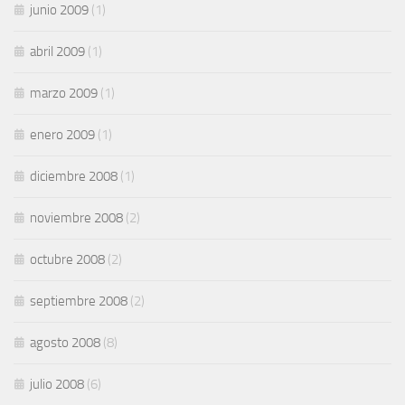
junio 2009
(1)
abril 2009
(1)
marzo 2009
(1)
enero 2009
(1)
diciembre 2008
(1)
noviembre 2008
(2)
octubre 2008
(2)
septiembre 2008
(2)
agosto 2008
(8)
julio 2008
(6)