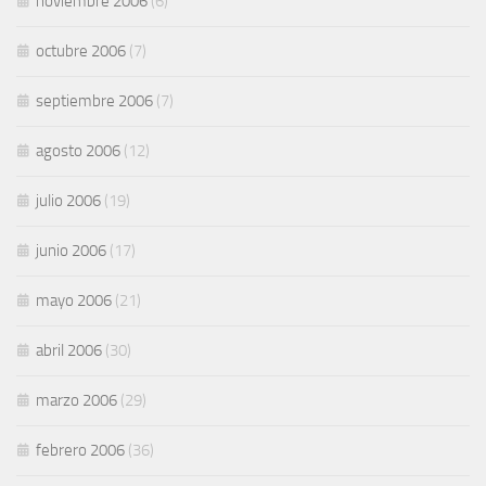
noviembre 2006
(6)
octubre 2006
(7)
septiembre 2006
(7)
agosto 2006
(12)
julio 2006
(19)
junio 2006
(17)
mayo 2006
(21)
abril 2006
(30)
marzo 2006
(29)
febrero 2006
(36)