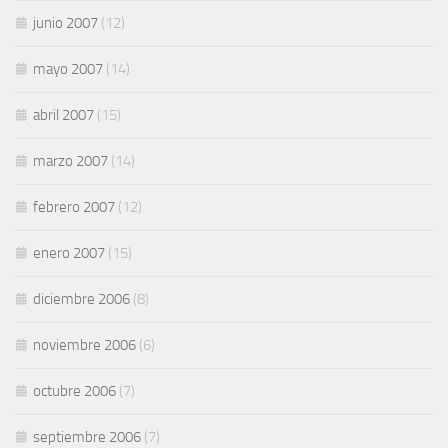
junio 2007
(12)
mayo 2007
(14)
abril 2007
(15)
marzo 2007
(14)
febrero 2007
(12)
enero 2007
(15)
diciembre 2006
(8)
noviembre 2006
(6)
octubre 2006
(7)
septiembre 2006
(7)