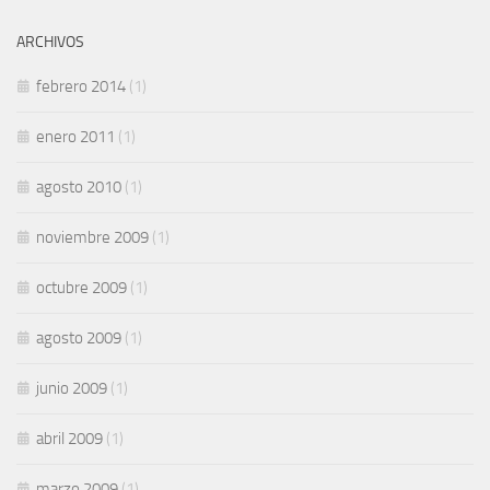
ARCHIVOS
febrero 2014
(1)
enero 2011
(1)
agosto 2010
(1)
noviembre 2009
(1)
octubre 2009
(1)
agosto 2009
(1)
junio 2009
(1)
abril 2009
(1)
marzo 2009
(1)