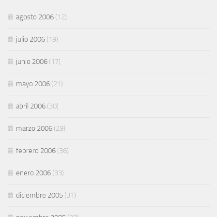
agosto 2006
(12)
julio 2006
(19)
junio 2006
(17)
mayo 2006
(21)
abril 2006
(30)
marzo 2006
(29)
febrero 2006
(36)
enero 2006
(33)
diciembre 2005
(31)