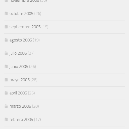
noviembre 2005
(33)
octubre 2005
(26)
septiembre 2005
(19)
agosto 2005
(19)
julio 2005
(27)
junio 2005
(26)
mayo 2005
(28)
abril 2005
(25)
marzo 2005
(20)
febrero 2005
(17)