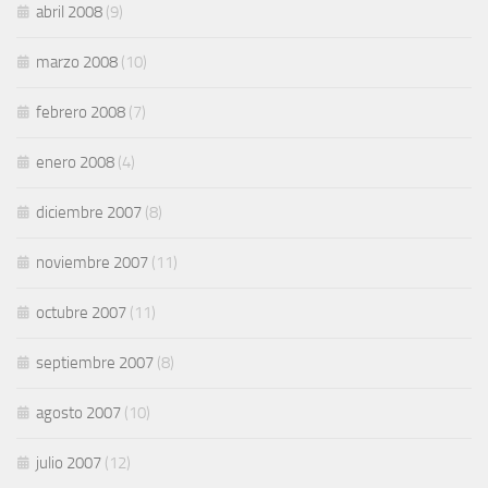
abril 2008
(9)
marzo 2008
(10)
febrero 2008
(7)
enero 2008
(4)
diciembre 2007
(8)
noviembre 2007
(11)
octubre 2007
(11)
septiembre 2007
(8)
agosto 2007
(10)
julio 2007
(12)