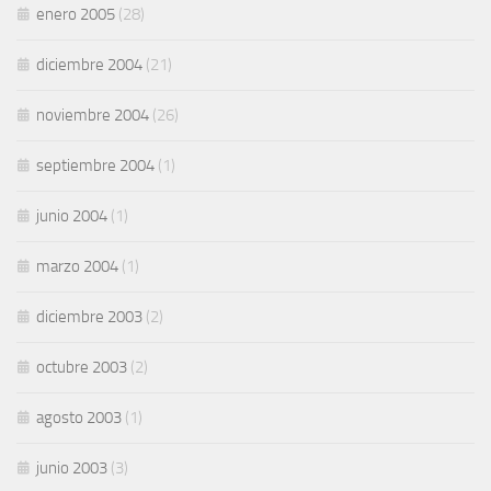
enero 2005
(28)
diciembre 2004
(21)
noviembre 2004
(26)
septiembre 2004
(1)
junio 2004
(1)
marzo 2004
(1)
diciembre 2003
(2)
octubre 2003
(2)
agosto 2003
(1)
junio 2003
(3)