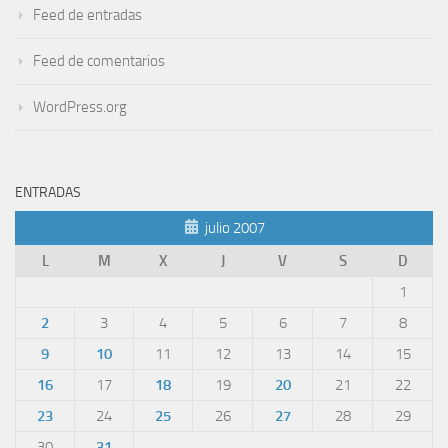
Feed de entradas
Feed de comentarios
WordPress.org
ENTRADAS
julio 2007
L
M
X
J
V
S
D
1
2
3
4
5
6
7
8
9
10
11
12
13
14
15
16
17
18
19
20
21
22
23
24
25
26
27
28
29
30
31