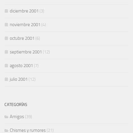
diciembre 2001
(3)
noviembre 2001
(4)
octubre 2001
(6)
septiembre 2001
(12)
agosto 2001
(7)
julio 2001
(12)
CATEGORÍAS
Amigos
(39)
Chismes y rumores
(21)