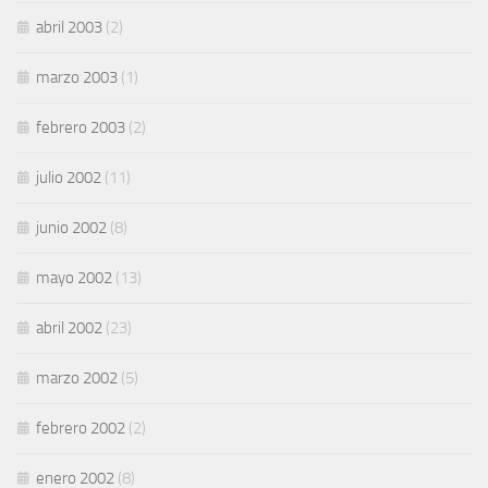
abril 2003
(2)
marzo 2003
(1)
febrero 2003
(2)
julio 2002
(11)
junio 2002
(8)
mayo 2002
(13)
abril 2002
(23)
marzo 2002
(5)
febrero 2002
(2)
enero 2002
(8)