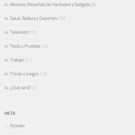
Reviews (Reseñas) de Hardware y Gadgets
(8)
Salud, Belleza y Deportes
(20)
Televisión
(12)
Tests y Pruebas
(24)
Trabajo
(31)
Trivias y Juegos
(13)
¿Qué será?
(3)
META
Acceder