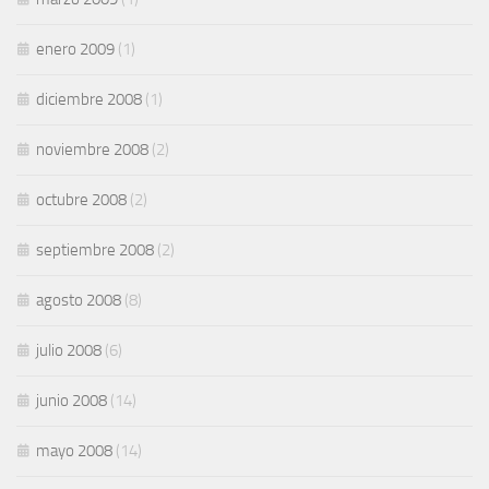
enero 2009
(1)
diciembre 2008
(1)
noviembre 2008
(2)
octubre 2008
(2)
septiembre 2008
(2)
agosto 2008
(8)
julio 2008
(6)
junio 2008
(14)
mayo 2008
(14)