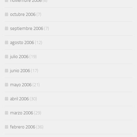
noviembre 2006
(6)
octubre 2006
(7)
septiembre 2006
(7)
agosto 2006
(12)
julio 2006
(19)
junio 2006
(17)
mayo 2006
(21)
abril 2006
(30)
marzo 2006
(29)
febrero 2006
(36)