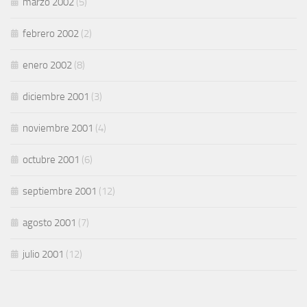
marzo 2002
(5)
febrero 2002
(2)
enero 2002
(8)
diciembre 2001
(3)
noviembre 2001
(4)
octubre 2001
(6)
septiembre 2001
(12)
agosto 2001
(7)
julio 2001
(12)