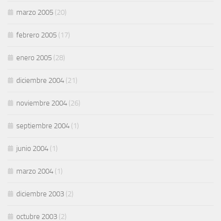
marzo 2005
(20)
febrero 2005
(17)
enero 2005
(28)
diciembre 2004
(21)
noviembre 2004
(26)
septiembre 2004
(1)
junio 2004
(1)
marzo 2004
(1)
diciembre 2003
(2)
octubre 2003
(2)