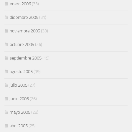
enero 2006
(33)
diciembre 2005
(31)
noviembre 2005
(33)
octubre 2005
(26)
septiembre 2005
(19)
agosto 2005
(19)
julio 2005
(27)
junio 2005
(26)
mayo 2005
(28)
abril 2005
(25)