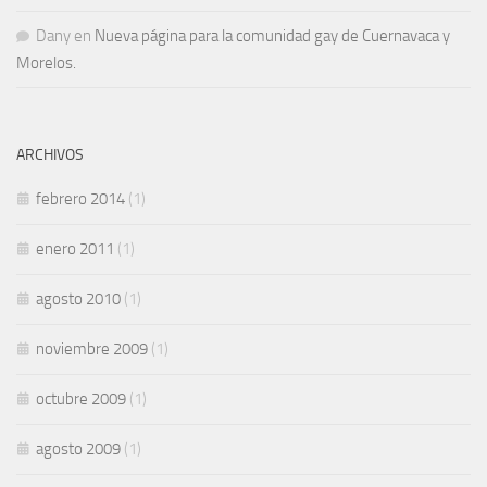
Dany
en
Nueva página para la comunidad gay de Cuernavaca y
Morelos.
ARCHIVOS
febrero 2014
(1)
enero 2011
(1)
agosto 2010
(1)
noviembre 2009
(1)
octubre 2009
(1)
agosto 2009
(1)