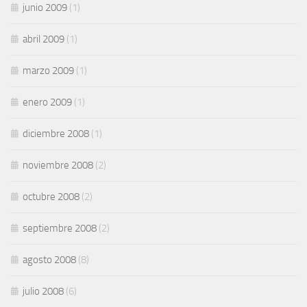
junio 2009
(1)
abril 2009
(1)
marzo 2009
(1)
enero 2009
(1)
diciembre 2008
(1)
noviembre 2008
(2)
octubre 2008
(2)
septiembre 2008
(2)
agosto 2008
(8)
julio 2008
(6)