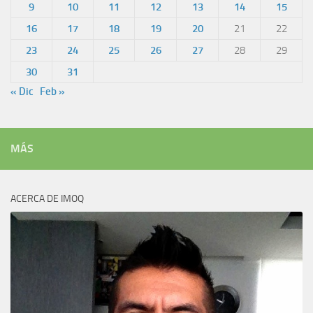
9
10
11
12
13
14
15
16
17
18
19
20
21
22
23
24
25
26
27
28
29
30
31
« Dic
Feb »
MÁS
ACERCA DE IMOQ