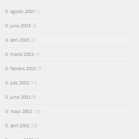
agosto 2003
(1)
junio 2003
(3)
abril 2003
(2)
marzo 2003
(1)
febrero 2003
(2)
julio 2002
(11)
junio 2002
(8)
mayo 2002
(13)
abril 2002
(23)