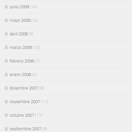
junio 2008
(14)
mayo 2008
(14)
abril 2008
(9)
marzo 2008
(10)
febrero 2008
(7)
enero 2008
(4)
diciembre 2007
(8)
noviembre 2007
(11)
octubre 2007
(11)
septiembre 2007
(8)