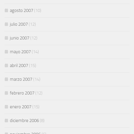
agosto 2007
(10)
julio 2007
(12)
junio 2007
(12)
mayo 2007
(14)
abril 2007
(15)
marzo 2007
(14)
febrero 2007
(12)
enero 2007
(15)
diciembre 2006
(8)