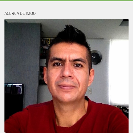
ACERCA DE IMOQ