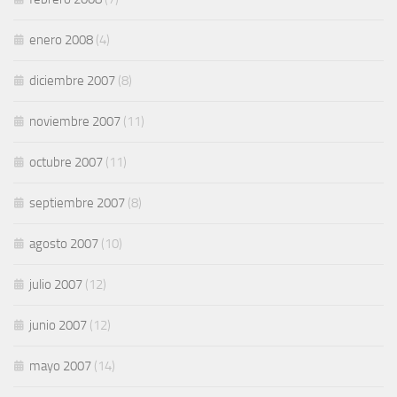
enero 2008
(4)
diciembre 2007
(8)
noviembre 2007
(11)
octubre 2007
(11)
septiembre 2007
(8)
agosto 2007
(10)
julio 2007
(12)
junio 2007
(12)
mayo 2007
(14)