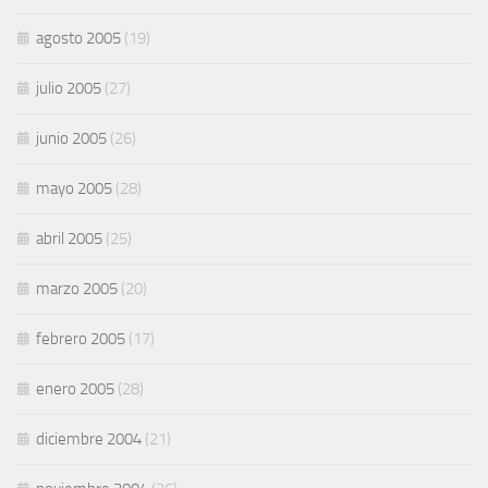
agosto 2005
(19)
julio 2005
(27)
junio 2005
(26)
mayo 2005
(28)
abril 2005
(25)
marzo 2005
(20)
febrero 2005
(17)
enero 2005
(28)
diciembre 2004
(21)