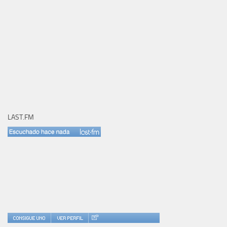
LAST.FM