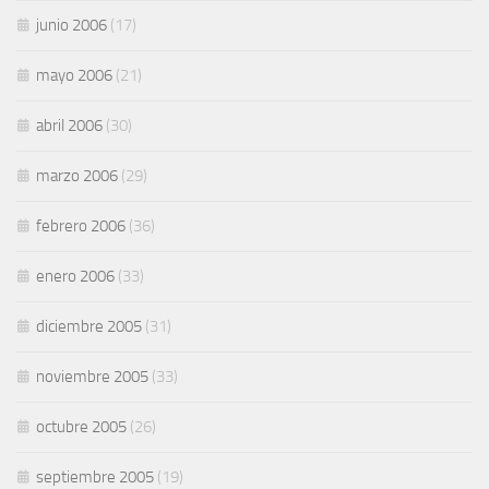
junio 2006
(17)
mayo 2006
(21)
abril 2006
(30)
marzo 2006
(29)
febrero 2006
(36)
enero 2006
(33)
diciembre 2005
(31)
noviembre 2005
(33)
octubre 2005
(26)
septiembre 2005
(19)