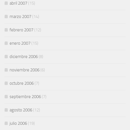
abril 2007
(15)
marzo 2007
(14)
febrero 2007
(12)
enero 2007
(15)
diciembre 2006
(8)
noviembre 2006
(6)
octubre 2006
(7)
septiembre 2006
(7)
agosto 2006
(12)
julio 2006
(19)