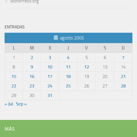
WordPress.org
ENTRADAS
agosto 2005
L
M
X
J
V
S
D
1
2
3
4
5
6
7
8
9
10
11
12
13
14
15
16
17
18
19
20
21
22
23
24
25
26
27
28
29
30
31
« Jul
Sep »
MÁS