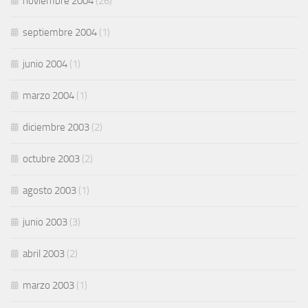
noviembre 2004
(26)
septiembre 2004
(1)
junio 2004
(1)
marzo 2004
(1)
diciembre 2003
(2)
octubre 2003
(2)
agosto 2003
(1)
junio 2003
(3)
abril 2003
(2)
marzo 2003
(1)