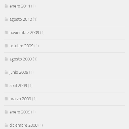
enero 2011
(1)
agosto 2010
(1)
noviembre 2009
(1)
octubre 2009
(1)
agosto 2009
(1)
junio 2009
(1)
abril 2009
(1)
marzo 2009
(1)
enero 2009
(1)
diciembre 2008
(1)