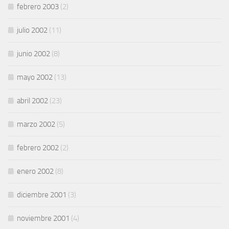
febrero 2003
(2)
julio 2002
(11)
junio 2002
(8)
mayo 2002
(13)
abril 2002
(23)
marzo 2002
(5)
febrero 2002
(2)
enero 2002
(8)
diciembre 2001
(3)
noviembre 2001
(4)