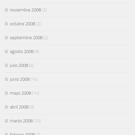
noviembre 2008
(2)
octubre 2008
(2)
septiembre 2008
(2)
agosto 2008
(8)
julio 2008
(6)
junio 2008
(14)
mayo 2008
(14)
abril 2008
(9)
marzo 2008
(10)
febrero 2008
(7)