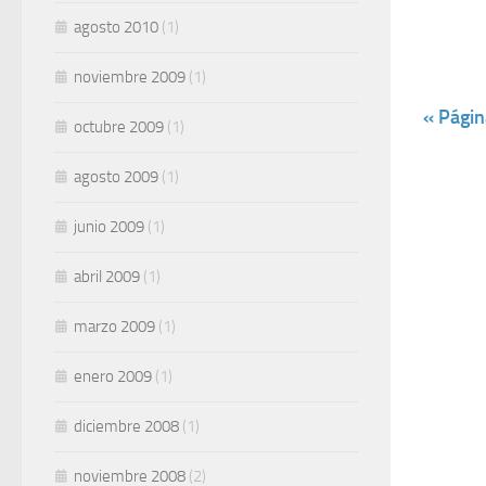
agosto 2010
(1)
noviembre 2009
(1)
« Págin
octubre 2009
(1)
agosto 2009
(1)
junio 2009
(1)
abril 2009
(1)
marzo 2009
(1)
enero 2009
(1)
diciembre 2008
(1)
noviembre 2008
(2)