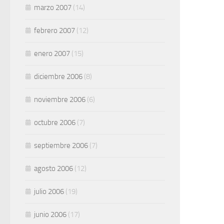
marzo 2007
(14)
febrero 2007
(12)
enero 2007
(15)
diciembre 2006
(8)
noviembre 2006
(6)
octubre 2006
(7)
septiembre 2006
(7)
agosto 2006
(12)
julio 2006
(19)
junio 2006
(17)