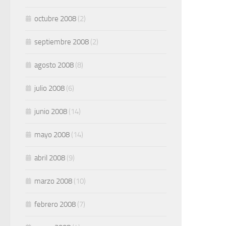
octubre 2008
(2)
septiembre 2008
(2)
agosto 2008
(8)
julio 2008
(6)
junio 2008
(14)
mayo 2008
(14)
abril 2008
(9)
marzo 2008
(10)
febrero 2008
(7)