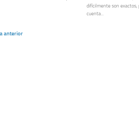
difícilmente son exactos
cuenta...
a anterior