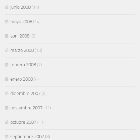
junio 2008
(14)
mayo 2008
(14)
abril 2008
(9)
marzo 2008
(10)
febrero 2008
(7)
enero 2008
(4)
diciembre 2007
(8)
noviembre 2007
(11)
octubre 2007
(11)
septiembre 2007
(8)