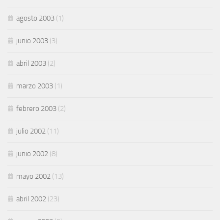
agosto 2003
(1)
junio 2003
(3)
abril 2003
(2)
marzo 2003
(1)
febrero 2003
(2)
julio 2002
(11)
junio 2002
(8)
mayo 2002
(13)
abril 2002
(23)