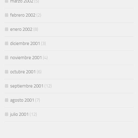
marzo 2002
(5)
febrero 2002
(2)
enero 2002
(8)
diciembre 2001
(3)
noviembre 2001
(4)
octubre 2001
(6)
septiembre 2001
(12)
agosto 2001
(7)
julio 2001
(12)