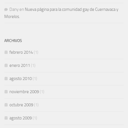
Dany
en
Nueva página para la comunidad gay de Cuernavaca y
Morelos.
ARCHIVOS
febrero 2014
(1)
enero 2011
(1)
agosto 2010
(1)
noviembre 2009
(1)
octubre 2009
(1)
agosto 2009
(1)