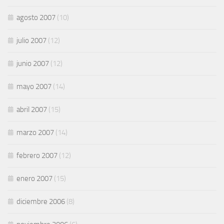
agosto 2007
(10)
julio 2007
(12)
junio 2007
(12)
mayo 2007
(14)
abril 2007
(15)
marzo 2007
(14)
febrero 2007
(12)
enero 2007
(15)
diciembre 2006
(8)