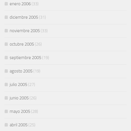
enero 2006
(33)
diciembre 2005
(31)
noviembre 2005
(33)
octubre 2005
(26)
septiembre 2005
(19)
agosto 2005
(19)
julio 2005
(27)
junio 2005
(26)
mayo 2005
(28)
abril 2005
(25)