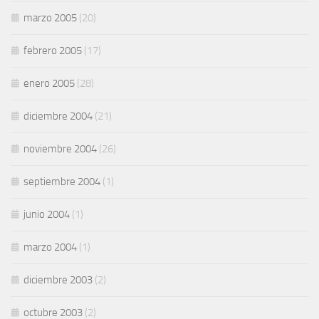
marzo 2005
(20)
febrero 2005
(17)
enero 2005
(28)
diciembre 2004
(21)
noviembre 2004
(26)
septiembre 2004
(1)
junio 2004
(1)
marzo 2004
(1)
diciembre 2003
(2)
octubre 2003
(2)