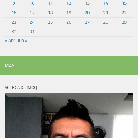
9
10
11
12
13
14
15
16
17
18
19
20
21
22
23
24
25
26
27
28
29
30
31
« Abr
Jun »
MÁS
ACERCA DE IMOQ