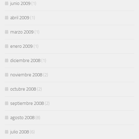
junio 2009
(1)
abril 2009
(1)
marzo 2009
(1)
enero 2009
(1)
diciembre 2008
(1)
noviembre 2008
(2)
octubre 2008
(2)
septiembre 2008
(2)
agosto 2008
(8)
julio 2008
(6)