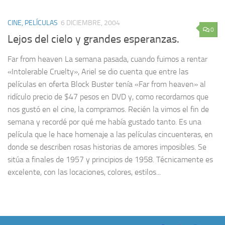
CINE, PELÍCULAS
6 DICIEMBRE, 2004
0
Lejos del cielo y grandes esperanzas.
Far from heaven La semana pasada, cuando fuimos a rentar
«Intolerable Cruelty», Ariel se dio cuenta que entre las
películas en oferta Block Buster tenía «Far from heaven» al
ridículo precio de $47 pesos en DVD y, como recordamos que
nos gustó en el cine, la compramos. Recién la vimos el fin de
semana y recordé por qué me había gustado tanto. Es una
película que le hace homenaje a las películas cincuenteras, en
donde se describen rosas historias de amores imposibles. Se
sitúa a finales de 1957 y principios de 1958. Técnicamente es
excelente, con las locaciones, colores, estilos...