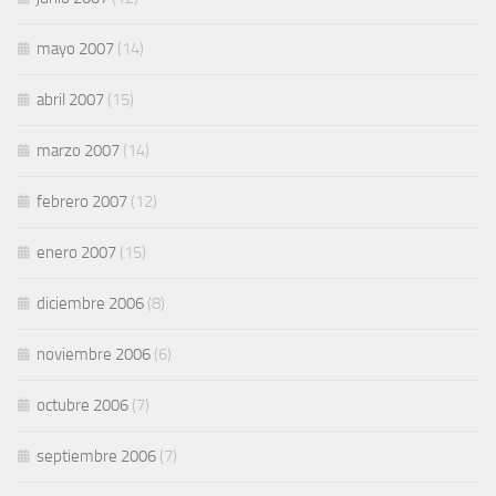
mayo 2007
(14)
abril 2007
(15)
marzo 2007
(14)
febrero 2007
(12)
enero 2007
(15)
diciembre 2006
(8)
noviembre 2006
(6)
octubre 2006
(7)
septiembre 2006
(7)