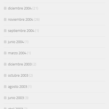
diciembre 2004
(21)
noviembre 2004
(26)
septiembre 2004
(1)
junio 2004
(1)
marzo 2004
(1)
diciembre 2003
(2)
octubre 2003
(2)
agosto 2003
(1)
junio 2003
(3)