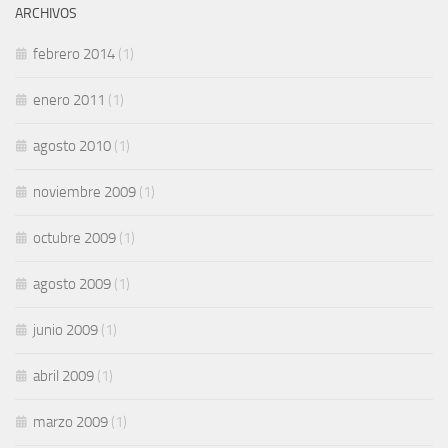
ARCHIVOS
febrero 2014
(1)
enero 2011
(1)
agosto 2010
(1)
noviembre 2009
(1)
octubre 2009
(1)
agosto 2009
(1)
junio 2009
(1)
abril 2009
(1)
marzo 2009
(1)