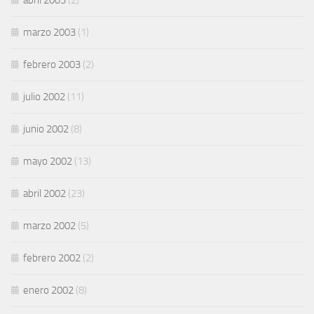
abril 2003
(2)
marzo 2003
(1)
febrero 2003
(2)
julio 2002
(11)
junio 2002
(8)
mayo 2002
(13)
abril 2002
(23)
marzo 2002
(5)
febrero 2002
(2)
enero 2002
(8)