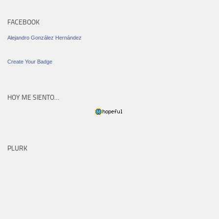
FACEBOOK
Alejandro González Hernández
Create Your Badge
HOY ME SIENTO…
PLURK