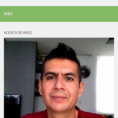
MÁS
ACERCA DE IMOQ