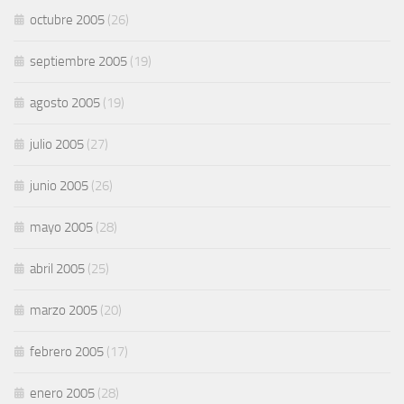
octubre 2005
(26)
septiembre 2005
(19)
agosto 2005
(19)
julio 2005
(27)
junio 2005
(26)
mayo 2005
(28)
abril 2005
(25)
marzo 2005
(20)
febrero 2005
(17)
enero 2005
(28)