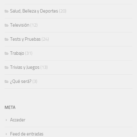
Salud, Belleza y Deportes
(20)
Televisión
(12)
Tests y Pruebas
(24)
Trabajo
(31)
Trivias y Juegos
(13)
¿Qué será?
(3)
META
Acceder
Feed de entradas