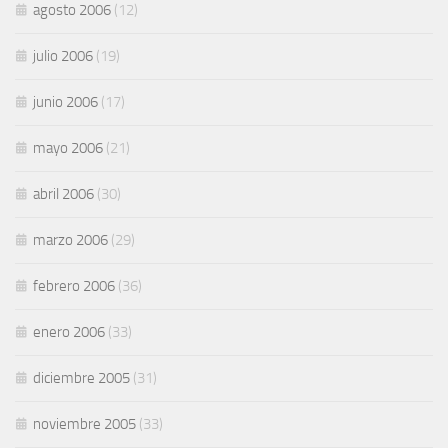
agosto 2006
(12)
julio 2006
(19)
junio 2006
(17)
mayo 2006
(21)
abril 2006
(30)
marzo 2006
(29)
febrero 2006
(36)
enero 2006
(33)
diciembre 2005
(31)
noviembre 2005
(33)