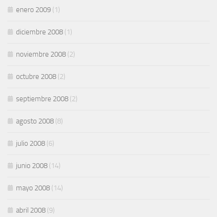
enero 2009
(1)
diciembre 2008
(1)
noviembre 2008
(2)
octubre 2008
(2)
septiembre 2008
(2)
agosto 2008
(8)
julio 2008
(6)
junio 2008
(14)
mayo 2008
(14)
abril 2008
(9)