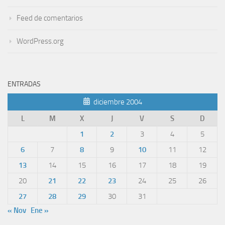
Feed de comentarios
WordPress.org
ENTRADAS
diciembre 2004
L
M
X
J
V
S
D
1
2
3
4
5
6
7
8
9
10
11
12
13
14
15
16
17
18
19
20
21
22
23
24
25
26
27
28
29
30
31
« Nov
Ene »