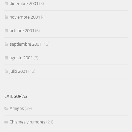
diciembre 2001
(3)
noviembre 2001
(4)
octubre 2001
(6)
septiembre 2001
(12)
agosto 2001
(7)
julio 2001
(12)
CATEGORÍAS
Amigos
(39)
Chismes y rumores
(21)