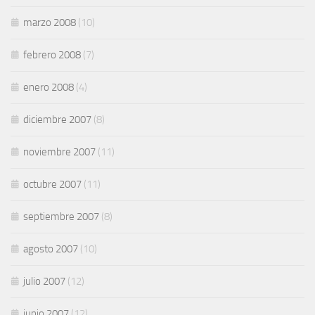
marzo 2008
(10)
febrero 2008
(7)
enero 2008
(4)
diciembre 2007
(8)
noviembre 2007
(11)
octubre 2007
(11)
septiembre 2007
(8)
agosto 2007
(10)
julio 2007
(12)
junio 2007
(12)