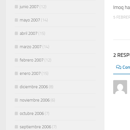
junio 2007
(12)
Imoq ha
5 FEBRER
mayo 2007
(14)
abril 2007
(15)
marzo 2007
(14)
2 RES
febrero 2007
(12)
Com
enero 2007
(15)
diciembre 2006
(8)
noviembre 2006
(6)
octubre 2006
(7)
septiembre 2006
(7)